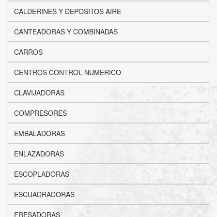
CALDERINES Y DEPOSITOS AIRE
CANTEADORAS Y COMBINADAS
CARROS
CENTROS CONTROL NUMERICO
CLAVIJADORAS
COMPRESORES
EMBALADORAS
ENLAZADORAS
ESCOPLADORAS
ESCUADRADORAS
FRESADORAS