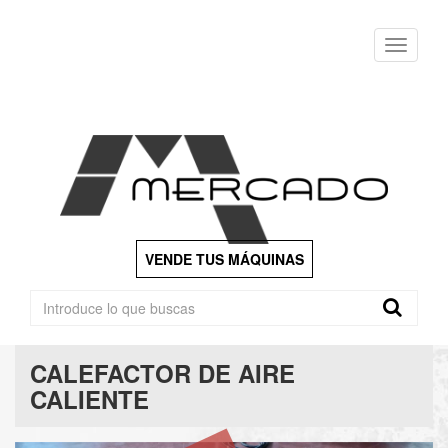
Menu
VENDE TUS MÁQUINAS
CALEFACTOR DE AIRE
CALIENTE