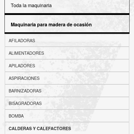
Toda la maquinaria
Maquinaria para madera de ocasión
AFILADORAS
ALIMENTADORES
APILADORES
ASPIRACIONES
BARNIZADORAS
BISAGRADORAS
BOMBA
CALDERAS Y CALEFACTORES