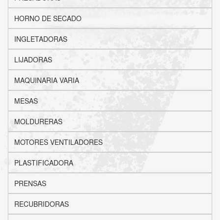
HORNO DE SECADO
INGLETADORAS
LIJADORAS
MAQUINARIA VARIA
MESAS
MOLDURERAS
MOTORES VENTILADORES
PLASTIFICADORA
PRENSAS
RECUBRIDORAS