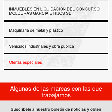
INMUEBLES EN LIQUIDACION DEL CONCURSO
MOLDURAS GARCIA E HIJOS SL
Maquinaria de metal y plástico
Vehículos industriales y obra pública
Ofertas especiales
Algunas de las marcas con las que
trabajamos
Suscríbete a nuestro boletín de noticias y obtén