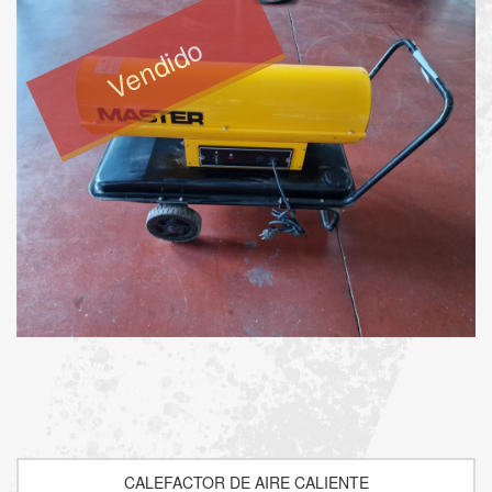
Vendido
CALEFACTOR DE AIRE CALIENTE