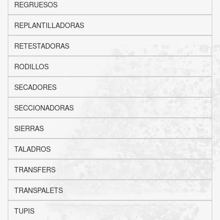
REGRUESOS
REPLANTILLADORAS
RETESTADORAS
RODILLOS
SECADORES
SECCIONADORAS
SIERRAS
TALADROS
TRANSFERS
TRANSPALETS
TUPIS