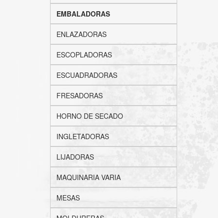
EMBALADORAS
ENLAZADORAS
ESCOPLADORAS
ESCUADRADORAS
FRESADORAS
HORNO DE SECADO
INGLETADORAS
LIJADORAS
MAQUINARIA VARIA
MESAS