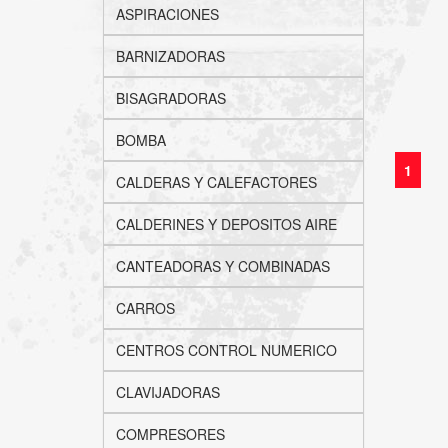
ASPIRACIONES
BARNIZADORAS
BISAGRADORAS
BOMBA
1
CALDERAS Y CALEFACTORES
CALDERINES Y DEPOSITOS AIRE
CANTEADORAS Y COMBINADAS
CARROS
CENTROS CONTROL NUMERICO
CLAVIJADORAS
COMPRESORES