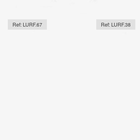
Ref: LURF.67
Ref: LURF.38