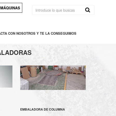
 MÁQUINAS
ACTA CON NOSOTROS Y TE LA CONSEGUIMOS
MBALADORAS
EMBALADORA DE COLUMNA