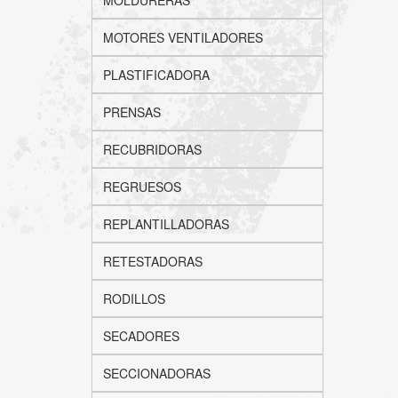
MOLDURERAS
MOTORES VENTILADORES
PLASTIFICADORA
PRENSAS
RECUBRIDORAS
REGRUESOS
REPLANTILLADORAS
RETESTADORAS
RODILLOS
SECADORES
SECCIONADORAS