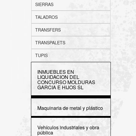
SIERRAS
TALADROS
TRANSFERS
TRANSPALETS
TUPIS
INMUEBLES EN
LIQUIDACION DEL
CONCURSO MOLDURAS
GARCIA E HIJOS SL
Maquinaria de metal y plástico
Vehículos industriales y obra
pública