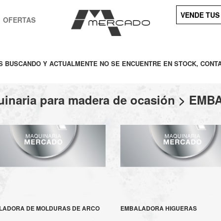
VENDE TUS
OFERTAS
ÉS BUSCANDO Y ACTUALMENTE NO SE ENCUENTRE EN STOCK, CONT
inaria para madera de ocasión > E
LADORA DE MOLDURAS DE ARCO
EMBALADORA HIGUERAS