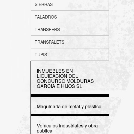
SIERRAS
TALADROS
TRANSFERS
TRANSPALETS
TUPIS
INMUEBLES EN
LIQUIDACION DEL
CONCURSO MOLDURAS
GARCIA E HIJOS SL
Maquinaria de metal y plástico
Vehículos industriales y obra
pública