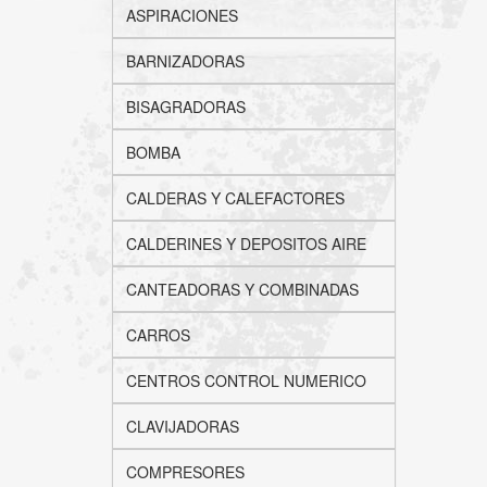
ASPIRACIONES
BARNIZADORAS
BISAGRADORAS
BOMBA
CALDERAS Y CALEFACTORES
CALDERINES Y DEPOSITOS AIRE
CANTEADORAS Y COMBINADAS
CARROS
CENTROS CONTROL NUMERICO
CLAVIJADORAS
COMPRESORES