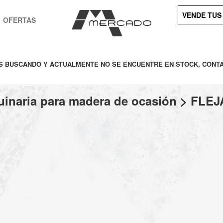
VENDE TUS
OFERTAS
ÉS BUSCANDO Y ACTUALMENTE NO SE ENCUENTRE EN STOCK, CONT
inaria para madera de ocasión > FL