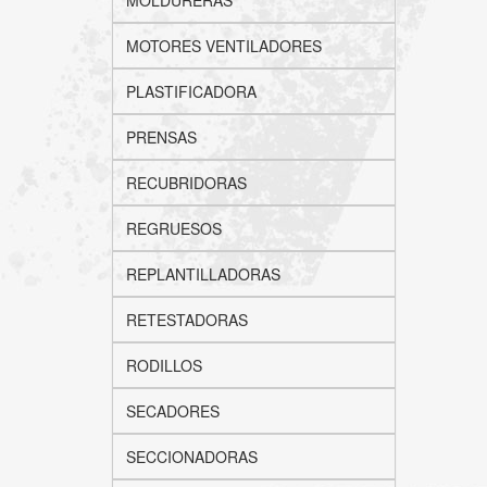
MOLDURERAS
MOTORES VENTILADORES
PLASTIFICADORA
PRENSAS
RECUBRIDORAS
REGRUESOS
REPLANTILLADORAS
RETESTADORAS
RODILLOS
SECADORES
SECCIONADORAS