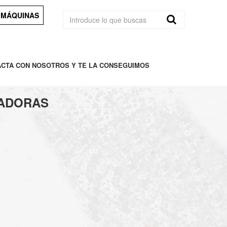
 MÁQUINAS
ACTA CON NOSOTROS Y TE LA CONSEGUIMOS
EJADORAS