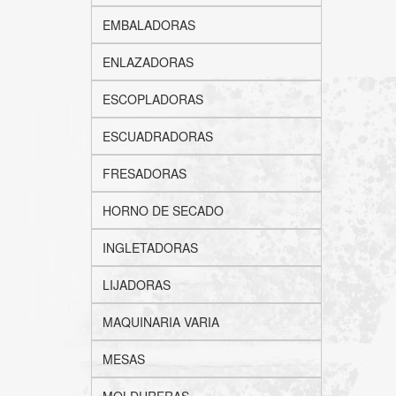
EMBALADORAS
ENLAZADORAS
ESCOPLADORAS
ESCUADRADORAS
FRESADORAS
HORNO DE SECADO
INGLETADORAS
LIJADORAS
MAQUINARIA VARIA
MESAS