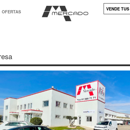
VENDE TUS
OFERTAS
resa