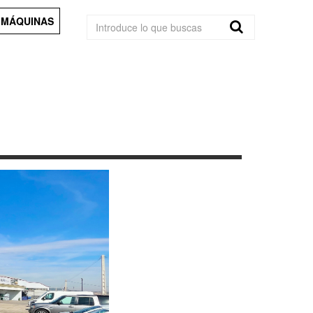
 MÁQUINAS