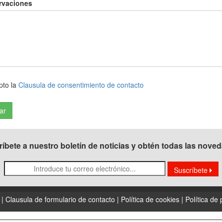
rvaciones
pto la
Clausula de consentimiento de contacto
íbete a nuestro boletín de noticias y obtén todas las nove
Suscríbete
 |
Clausula de formulario de contacto |
Política de cookies |
Política de 