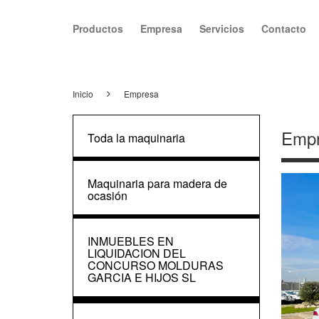
Productos
Empresa
Servicios
Contacto
Inicio
Empresa
Emp
Toda la maquinaria
Maquinaria para madera de
ocasión
INMUEBLES EN
LIQUIDACION DEL
CONCURSO MOLDURAS
GARCIA E HIJOS SL