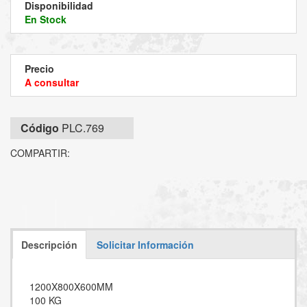
Disponibilidad
En Stock
Precio
A consultar
Código
PLC.769
COMPARTIR:
Descripción
Solicitar Información
1200X800X600MM
100 KG