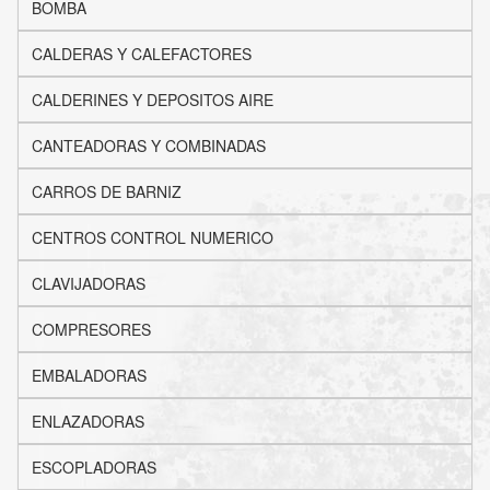
BOMBA
CALDERAS Y CALEFACTORES
CALDERINES Y DEPOSITOS AIRE
CANTEADORAS Y COMBINADAS
CARROS DE BARNIZ
CENTROS CONTROL NUMERICO
CLAVIJADORAS
COMPRESORES
EMBALADORAS
ENLAZADORAS
ESCOPLADORAS