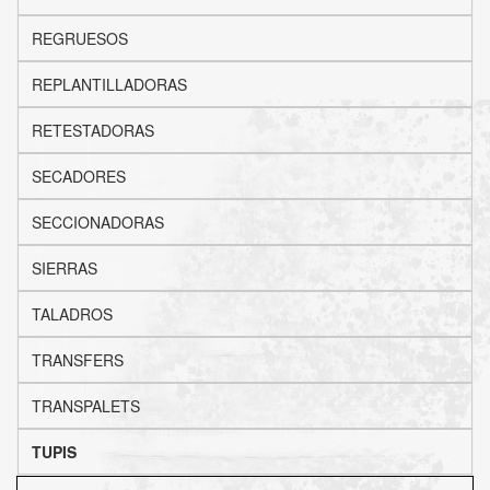
REGRUESOS
REPLANTILLADORAS
RETESTADORAS
SECADORES
SECCIONADORAS
SIERRAS
TALADROS
TRANSFERS
TRANSPALETS
TUPIS