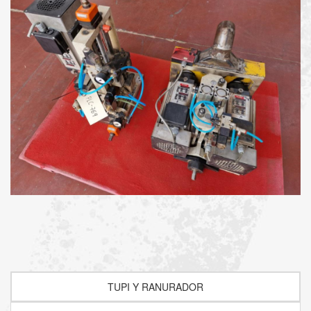
TUPI Y RANURADOR