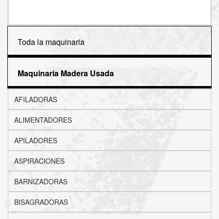
Toda la maquinaria
Maquinaria Madera Usada
AFILADORAS
ALIMENTADORES
APILADORES
ASPIRACIONES
BARNIZADORAS
BISAGRADORAS