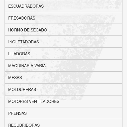
ESCUADRADORAS
FRESADORAS
HORNO DE SECADO
INGLETADORAS
LIJADORAS
MAQUINARIA VARIA
MESAS
MOLDURERAS
MOTORES VENTILADORES
PRENSAS
RECUBRIDORAS