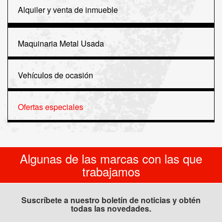
Alquiler y venta de inmueble
Maquinaria Metal Usada
Vehículos de ocasión
Ofertas especiales
Algunas de las marcas con las que
trabajamos
Suscríbete a nuestro boletín de noticias y obtén
todas las novedades.