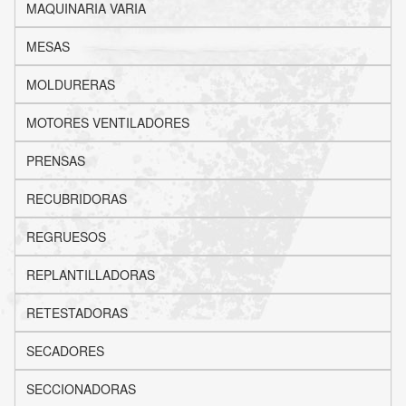
MAQUINARIA VARIA
MESAS
MOLDURERAS
MOTORES VENTILADORES
PRENSAS
RECUBRIDORAS
REGRUESOS
REPLANTILLADORAS
RETESTADORAS
SECADORES
SECCIONADORAS