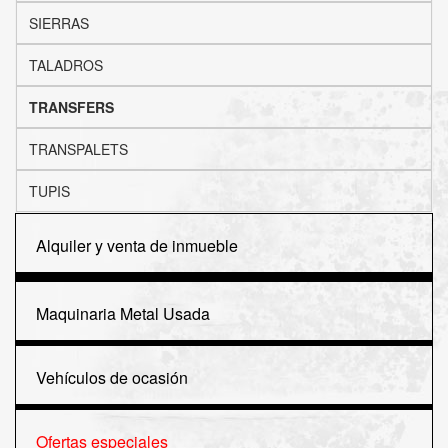
SIERRAS
TALADROS
TRANSFERS
TRANSPALETS
TUPIS
Alquiler y venta de inmueble
Maquinaria Metal Usada
Vehículos de ocasión
Ofertas especiales