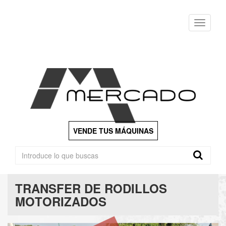
Menu
VENDE TUS MÁQUINAS
TRANSFER DE RODILLOS
MOTORIZADOS