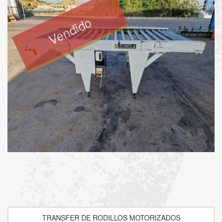
Vendido
TRANSFER DE RODILLOS MOTORIZADOS