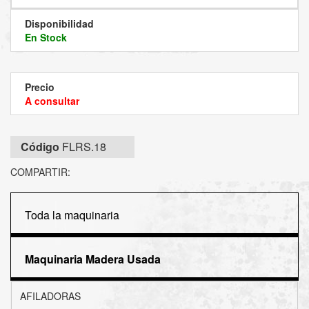
Disponibilidad
En Stock
Precio
A consultar
Código
FLRS.18
COMPARTIR:
Toda la maquinaria
Maquinaria Madera Usada
AFILADORAS