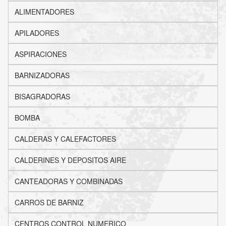
ALIMENTADORES
APILADORES
ASPIRACIONES
BARNIZADORAS
BISAGRADORAS
BOMBA
CALDERAS Y CALEFACTORES
CALDERINES Y DEPOSITOS AIRE
CANTEADORAS Y COMBINADAS
CARROS DE BARNIZ
CENTROS CONTROL NUMERICO