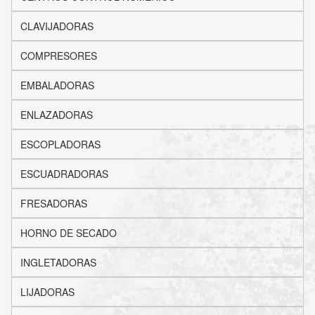
CLAVIJADORAS
COMPRESORES
EMBALADORAS
ENLAZADORAS
ESCOPLADORAS
ESCUADRADORAS
FRESADORAS
HORNO DE SECADO
INGLETADORAS
LIJADORAS