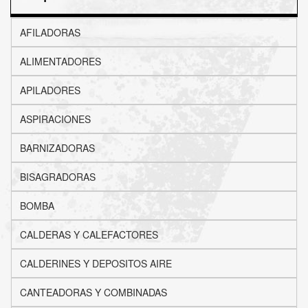
AFILADORAS
ALIMENTADORES
APILADORES
ASPIRACIONES
BARNIZADORAS
BISAGRADORAS
BOMBA
CALDERAS Y CALEFACTORES
CALDERINES Y DEPOSITOS AIRE
CANTEADORAS Y COMBINADAS