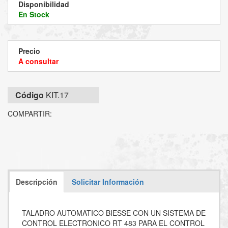
Disponibilidad
En Stock
Precio
A consultar
Código
KIT.17
COMPARTIR:
Descripción
Solicitar Información
TALADRO AUTOMATICO BIESSE CON UN SISTEMA DE
CONTROL ELECTRONICO RT 483 PARA EL CONTROL