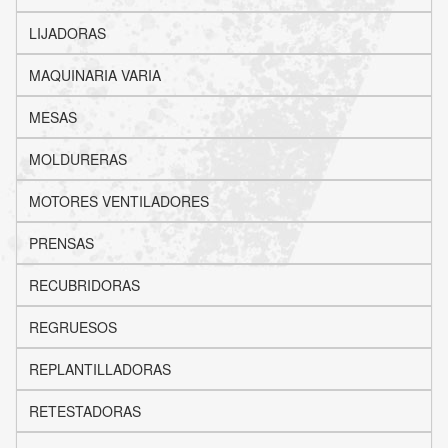
LIJADORAS
MAQUINARIA VARIA
MESAS
MOLDURERAS
MOTORES VENTILADORES
PRENSAS
RECUBRIDORAS
REGRUESOS
REPLANTILLADORAS
RETESTADORAS