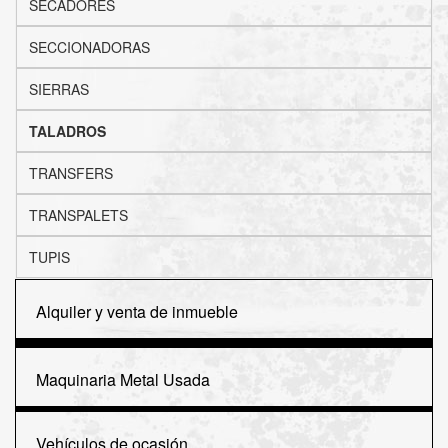
SECADORES
SECCIONADORAS
SIERRAS
TALADROS
TRANSFERS
TRANSPALETS
TUPIS
Alquiler y venta de inmueble
Maquinaria Metal Usada
Vehículos de ocasión