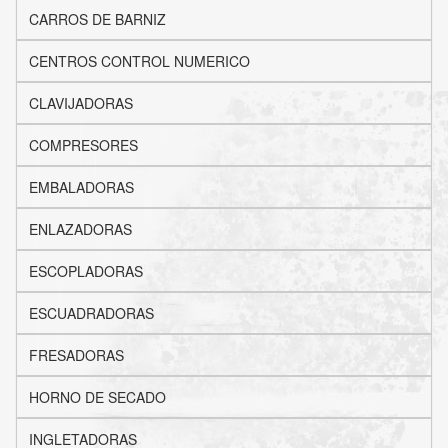
CARROS DE BARNIZ
CENTROS CONTROL NUMERICO
CLAVIJADORAS
COMPRESORES
EMBALADORAS
ENLAZADORAS
ESCOPLADORAS
ESCUADRADORAS
FRESADORAS
HORNO DE SECADO
INGLETADORAS