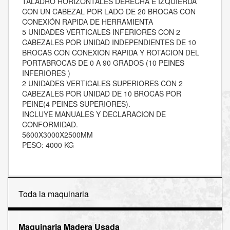
TALADRO HORIZONTALES DERECHA E IZQUIERDA
CON UN CABEZAL POR LADO DE 20 BROCAS CON
CONEXIÓN RAPIDA DE HERRAMIENTA
5 UNIDADES VERTICALES INFERIORES CON 2
CABEZALES POR UNIDAD INDEPENDIENTES DE 10
BROCAS CON CONEXION RAPIDA Y ROTACION DEL
PORTABROCAS DE 0 A 90 GRADOS (10 PEINES
INFERIORES )
2 UNIDADES VERTICALES SUPERIORES CON 2
CABEZALES POR UNIDAD DE 10 BROCAS POR
PEINE(4 PEINES SUPERIORES).
INCLUYE MANUALES Y DECLARACION DE
CONFORMIDAD.
5600X3000X2500MM
PESO: 4000 KG
Toda la maquinaria
Maquinaria Madera Usada