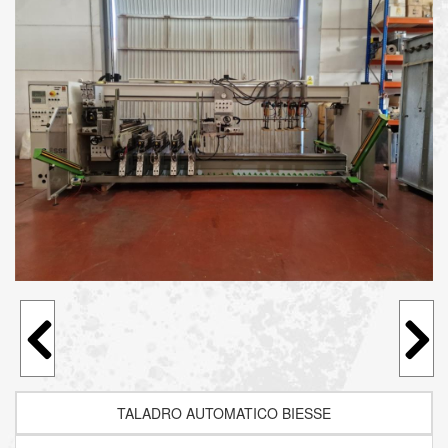
TALADRO AUTOMATICO BIESSE