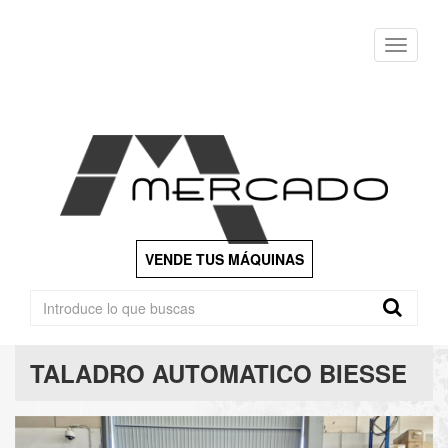
Menu
VENDE TUS MÁQUINAS
TALADRO AUTOMATICO BIESSE