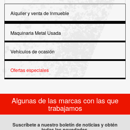
Alquiler y venta de inmueble
Maquinaria Metal Usada
Vehículos de ocasión
Ofertas especiales
Algunas de las marcas con las que
trabajamos
Suscríbete a nuestro boletín de noticias y obtén
todas las novedades.