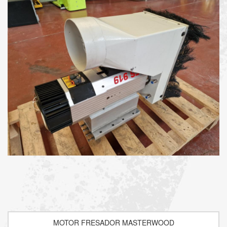
MOTOR FRESADOR MASTERWOOD