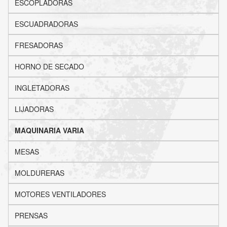
ESCOPLADORAS
ESCUADRADORAS
FRESADORAS
HORNO DE SECADO
INGLETADORAS
LIJADORAS
MAQUINARIA VARIA
MESAS
MOLDURERAS
MOTORES VENTILADORES
PRENSAS