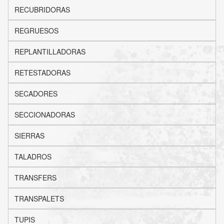
RECUBRIDORAS
REGRUESOS
REPLANTILLADORAS
RETESTADORAS
SECADORES
SECCIONADORAS
SIERRAS
TALADROS
TRANSFERS
TRANSPALETS
TUPIS