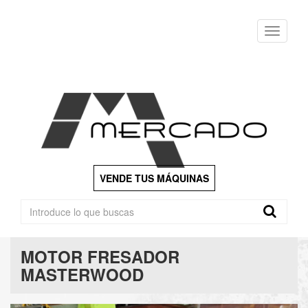
Menu
VENDE TUS MÁQUINAS
MOTOR FRESADOR
MASTERWOOD