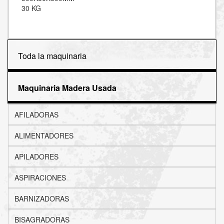
30 KG
Toda la maquinaria
Maquinaria Madera Usada
AFILADORAS
ALIMENTADORES
APILADORES
ASPIRACIONES
BARNIZADORAS
BISAGRADORAS