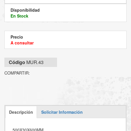
Disponibilidad
En Stock
Precio
A consultar
Código
MUR.43
COMPARTIR:
Descripción
Solicitar Información
500X30X600MM