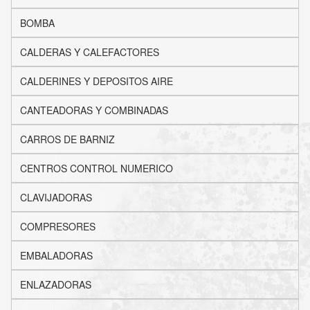
BOMBA
CALDERAS Y CALEFACTORES
CALDERINES Y DEPOSITOS AIRE
CANTEADORAS Y COMBINADAS
CARROS DE BARNIZ
CENTROS CONTROL NUMERICO
CLAVIJADORAS
COMPRESORES
EMBALADORAS
ENLAZADORAS