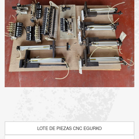
LOTE DE PIEZAS CNC EGURKO