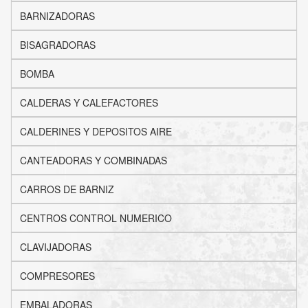
BARNIZADORAS
BISAGRADORAS
BOMBA
CALDERAS Y CALEFACTORES
CALDERINES Y DEPOSITOS AIRE
CANTEADORAS Y COMBINADAS
CARROS DE BARNIZ
CENTROS CONTROL NUMERICO
CLAVIJADORAS
COMPRESORES
EMBALADORAS