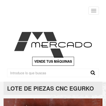
Menu
VENDE TUS MÁQUINAS
LOTE DE PIEZAS CNC EGURKO