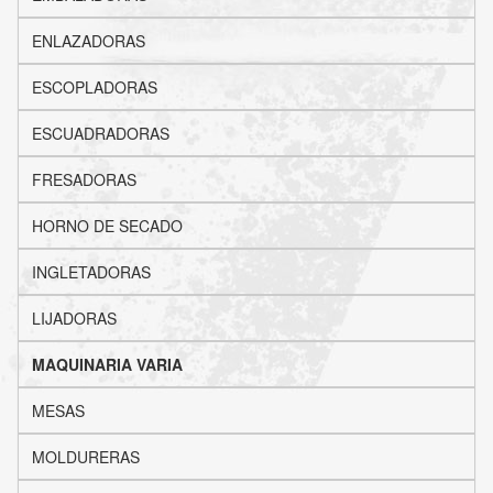
ENLAZADORAS
ESCOPLADORAS
ESCUADRADORAS
FRESADORAS
HORNO DE SECADO
INGLETADORAS
LIJADORAS
MAQUINARIA VARIA
MESAS
MOLDURERAS