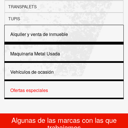
TRANSPALETS
TUPIS
Alquiler y venta de inmueble
Maquinaria Metal Usada
Vehículos de ocasión
Ofertas especiales
Algunas de las marcas con las que
trabajamos