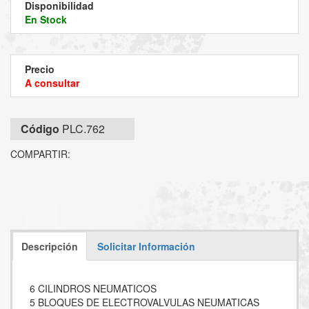
Disponibilidad
En Stock
Precio
A consultar
Código
PLC.762
COMPARTIR:
Descripción
Solicitar Información
6 CILINDROS NEUMATICOS
5 BLOQUES DE ELECTROVALVULAS NEUMATICAS