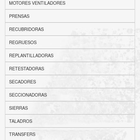
MOTORES VENTILADORES
PRENSAS
RECUBRIDORAS
REGRUESOS
REPLANTILLADORAS
RETESTADORAS
SECADORES
SECCIONADORAS
SIERRAS
TALADROS
TRANSFERS