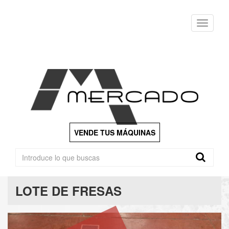
Menu
VENDE TUS MÁQUINAS
LOTE DE FRESAS