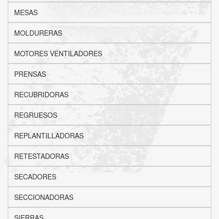
MESAS
MOLDURERAS
MOTORES VENTILADORES
PRENSAS
RECUBRIDORAS
REGRUESOS
REPLANTILLADORAS
RETESTADORAS
SECADORES
SECCIONADORAS
SIERRAS