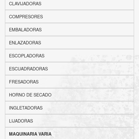
CLAVIJADORAS
COMPRESORES
EMBALADORAS
ENLAZADORAS
ESCOPLADORAS
ESCUADRADORAS
FRESADORAS
HORNO DE SECADO
INGLETADORAS
LIJADORAS
MAQUINARIA VARIA