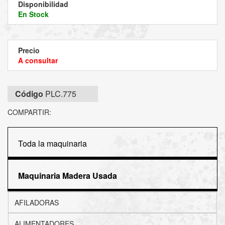
Disponibilidad
En Stock
Precio
A consultar
Código
PLC.775
COMPARTIR:
Toda la maquinaria
Maquinaria Madera Usada
AFILADORAS
ALIMENTADORES