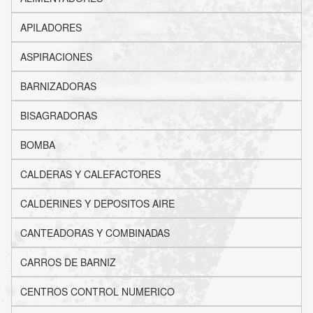
APILADORES
ASPIRACIONES
BARNIZADORAS
BISAGRADORAS
BOMBA
CALDERAS Y CALEFACTORES
CALDERINES Y DEPOSITOS AIRE
CANTEADORAS Y COMBINADAS
CARROS DE BARNIZ
CENTROS CONTROL NUMERICO