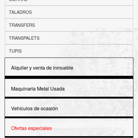
TALADROS
TRANSFERS
TRANSPALETS
TUPIS
Alquiler y venta de inmueble
Maquinaria Metal Usada
Vehículos de ocasión
Ofertas especiales