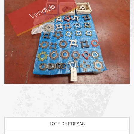
Vendido
LOTE DE FRESAS