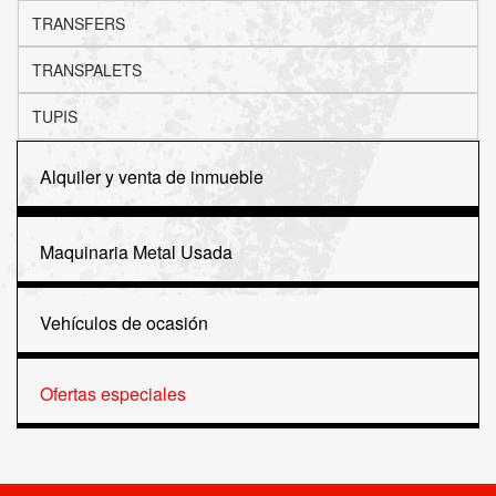
TRANSFERS
TRANSPALETS
TUPIS
Alquiler y venta de inmueble
Maquinaria Metal Usada
Vehículos de ocasión
Ofertas especiales