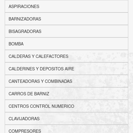
ASPIRACIONES
BARNIZADORAS
BISAGRADORAS
BOMBA
CALDERAS Y CALEFACTORES
CALDERINES Y DEPOSITOS AIRE
CANTEADORAS Y COMBINADAS
CARROS DE BARNIZ
CENTROS CONTROL NUMERICO
CLAVIJADORAS
COMPRESORES