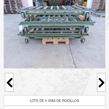
LOTE DE 5 VIAS DE RODILLOS