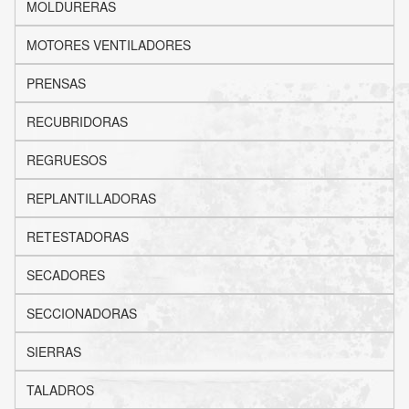
MOLDURERAS
MOTORES VENTILADORES
PRENSAS
RECUBRIDORAS
REGRUESOS
REPLANTILLADORAS
RETESTADORAS
SECADORES
SECCIONADORAS
SIERRAS
TALADROS