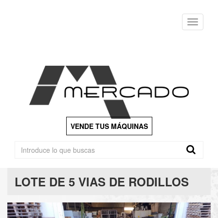
Menu
VENDE TUS MÁQUINAS
LOTE DE 5 VIAS DE RODILLOS