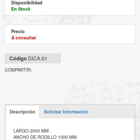
Disponibilidad
En Stock
Precio
A consultar
Código
DICA.61
COMPARTIR:
Descripción
Solicitar Información
LARGO 2000 MM .
ANCHO DE RODILLO 1000 MM.