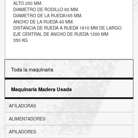
ALTO 250 MM.
DIAMETRO DE RODILLO 60 MM.
DIAMETRO DE LA RUEDA165 MM.
ANCHO DE LA RUEDA 40 MM.
DISTANCIA DE RUEDA A RUEDA 1610 MM DE LARGO.
EJE CENTRAL DE ANCHO DE RUEDA 1200 MM
350 KG
Toda la maquinaria
Maquinaria Madera Usada
AFILADORAS
ALIMENTADORES
APILADORES