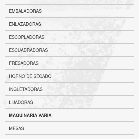
EMBALADORAS
ENLAZADORAS
ESCOPLADORAS
ESCUADRADORAS
FRESADORAS
HORNO DE SECADO
INGLETADORAS
LIJADORAS
MAQUINARIA VARIA
MESAS