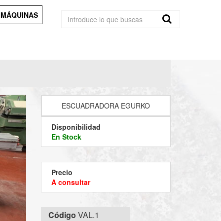
 MÁQUINAS
ESCUADRADORA EGURKO
Disponibilidad
En Stock
Precio
A consultar
Código
VAL.1