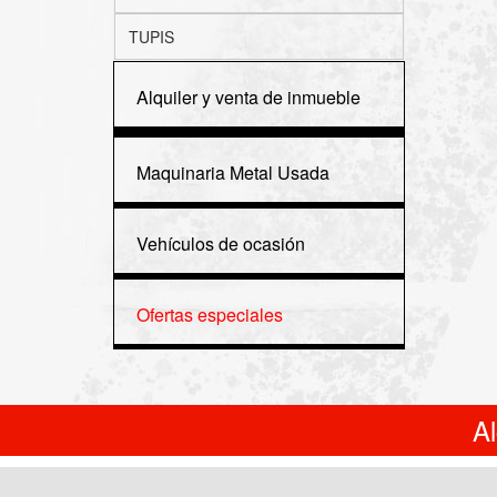
TUPIS
Alquiler y venta de inmueble
Maquinaria Metal Usada
Vehículos de ocasión
Ofertas especiales
A