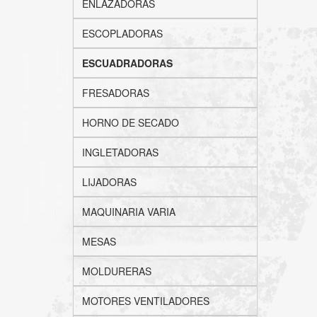
ENLAZADORAS
ESCOPLADORAS
ESCUADRADORAS
FRESADORAS
HORNO DE SECADO
INGLETADORAS
LIJADORAS
MAQUINARIA VARIA
MESAS
MOLDURERAS
MOTORES VENTILADORES