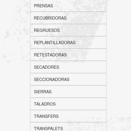
PRENSAS
RECUBRIDORAS
REGRUESOS
REPLANTILLADORAS
RETESTADORAS
SECADORES
SECCIONADORAS
SIERRAS
TALADROS
TRANSFERS
TRANSPALETS