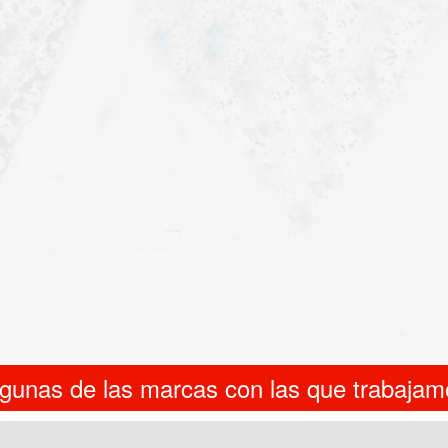
lgunas de las marcas con las que trabajam