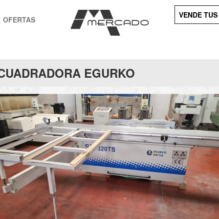
VENDE TUS
OFERTAS
CUADRADORA EGURKO