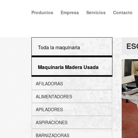
Productos
Empresa
Servicios
Contacto
ES
Toda la maquinaria
Maquinaria Madera Usada
AFILADORAS
ALIMENTADORES
APILADORES
ASPIRACIONES
BARNIZADORAS