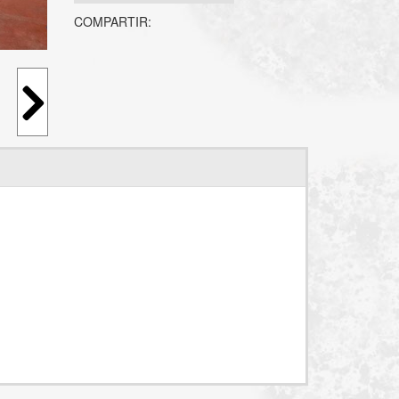
COMPARTIR: