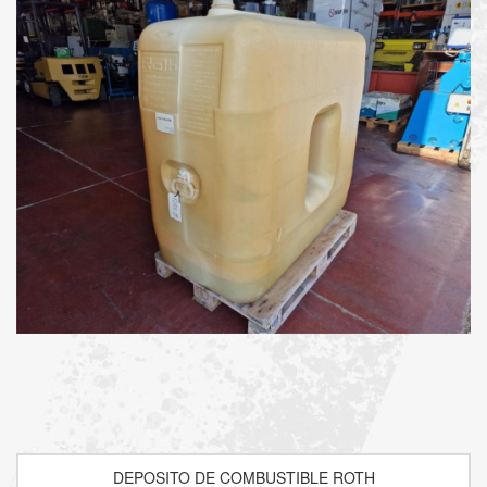
DEPOSITO DE COMBUSTIBLE ROTH