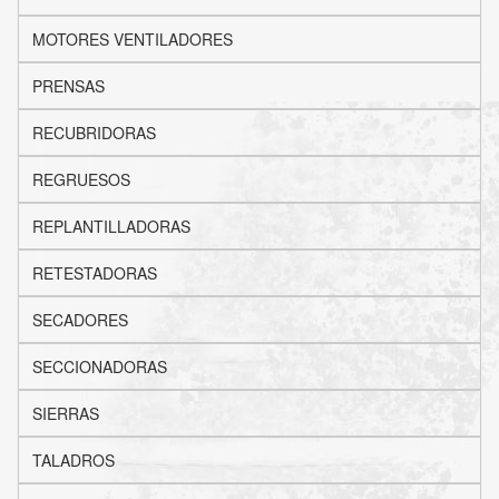
MOTORES VENTILADORES
PRENSAS
RECUBRIDORAS
REGRUESOS
REPLANTILLADORAS
RETESTADORAS
SECADORES
SECCIONADORAS
SIERRAS
TALADROS