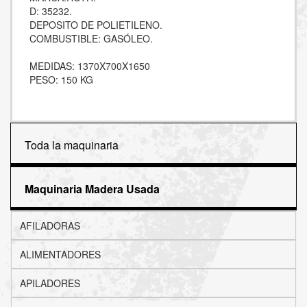
D: 35232.
DEPOSITO DE POLIETILENO.
COMBUSTIBLE: GASÓLEO.
MEDIDAS: 1370X700X1650
PESO: 150 KG
Toda la maquinaria
Maquinaria Madera Usada
AFILADORAS
ALIMENTADORES
APILADORES