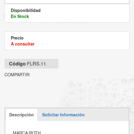
Disponibilidad
En Stock
Precio
A consultar
Código
FLRS.11
COMPARTIR:
Descripción
Solicitar Información
MARCA:ROTH.