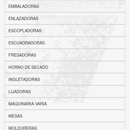
EMBALADORAS
ENLAZADORAS
ESCOPLADORAS
ESCUADRADORAS
FRESADORAS
HORNO DE SECADO
INGLETADORAS
LIJADORAS
MAQUINARIA VARIA
MESAS
MOLDURERAS