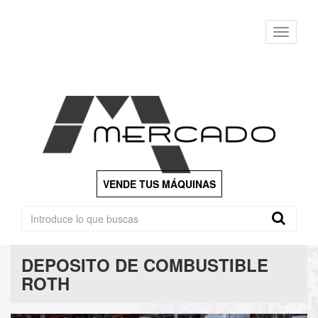
Menu
VENDE TUS MÁQUINAS
DEPOSITO DE COMBUSTIBLE
ROTH