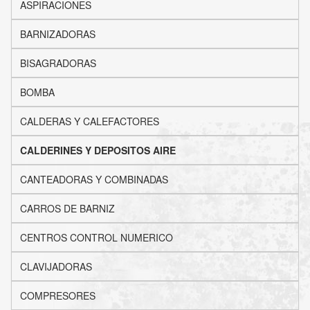
ASPIRACIONES
BARNIZADORAS
BISAGRADORAS
BOMBA
CALDERAS Y CALEFACTORES
CALDERINES Y DEPOSITOS AIRE
CANTEADORAS Y COMBINADAS
CARROS DE BARNIZ
CENTROS CONTROL NUMERICO
CLAVIJADORAS
COMPRESORES