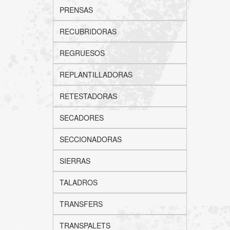
PRENSAS
RECUBRIDORAS
REGRUESOS
REPLANTILLADORAS
RETESTADORAS
SECADORES
SECCIONADORAS
SIERRAS
TALADROS
TRANSFERS
TRANSPALETS