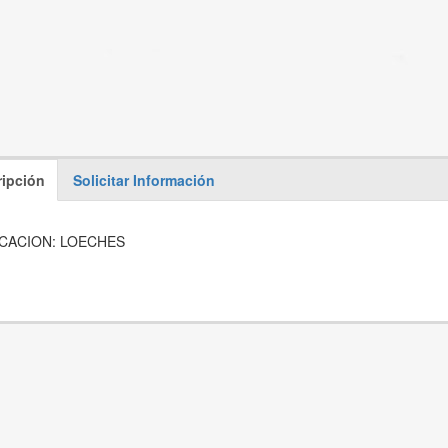
ipción
Solicitar Información
CACION: LOECHES