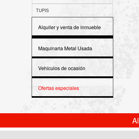
TUPIS
Alquiler y venta de inmueble
Maquinaria Metal Usada
Vehículos de ocasión
Ofertas especiales
A