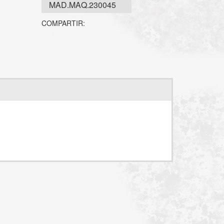
MAD.MAQ.230045
COMPARTIR: