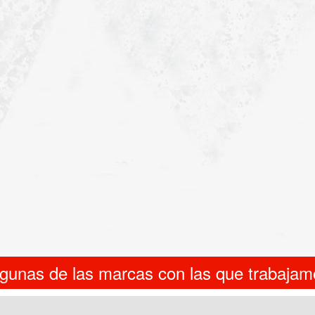
lgunas de las marcas con las que trabajam