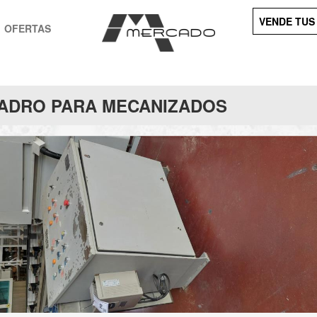
VENDE TUS
OFERTAS
ADRO PARA MECANIZADOS