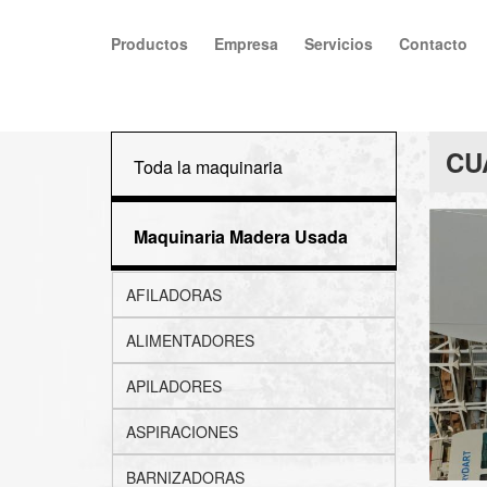
Productos
Empresa
Servicios
Contacto
CU
Toda la maquinaria
Maquinaria Madera Usada
AFILADORAS
ALIMENTADORES
APILADORES
ASPIRACIONES
BARNIZADORAS