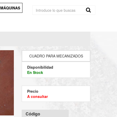
 MÁQUINAS
CUADRO PARA MECANIZADOS
Disponibilidad
En Stock
Precio
A consultar
Código