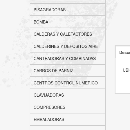
BISAGRADORAS
BOMBA
CALDERAS Y CALEFACTORES
CALDERINES Y DEPOSITOS AIRE
Descr
CANTEADORAS Y COMBINADAS
UBI
CARROS DE BARNIZ
CENTROS CONTROL NUMERICO
CLAVIJADORAS
COMPRESORES
EMBALADORAS