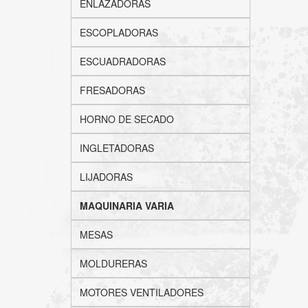
ENLAZADORAS
ESCOPLADORAS
ESCUADRADORAS
FRESADORAS
HORNO DE SECADO
INGLETADORAS
LIJADORAS
MAQUINARIA VARIA
MESAS
MOLDURERAS
MOTORES VENTILADORES