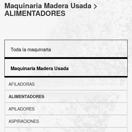
Maquinaria Madera Usada >
ALIMENTADORES
Toda la maquinaria
Maquinaria Madera Usada
AFILADORAS
ALIMENTADORES
APILADORES
ASPIRACIONES