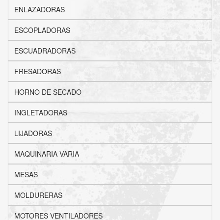
ENLAZADORAS
ESCOPLADORAS
ESCUADRADORAS
FRESADORAS
HORNO DE SECADO
INGLETADORAS
LIJADORAS
MAQUINARIA VARIA
MESAS
MOLDURERAS
MOTORES VENTILADORES