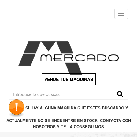
Menu
VENDE TUS MÁQUINAS
SI HAY ALGUNA MÁQUINA QUE ESTÉS BUSCANDO Y
ACTUALMENTE NO SE ENCUENTRE EN STOCK, CONTACTA CON
NOSOTROS Y TE LA CONSEGUIMOS