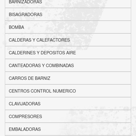
BARNIZADORAS
BISAGRADORAS
BOMBA
CALDERAS Y CALEFACTORES
CALDERINES Y DEPOSITOS AIRE
CANTEADORAS Y COMBINADAS
CARROS DE BARNIZ
CENTROS CONTROL NUMERICO
CLAVIJADORAS
COMPRESORES
EMBALADORAS