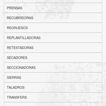
PRENSAS
RECUBRIDORAS
REGRUESOS
REPLANTILLADORAS
RETESTADORAS
SECADORES
SECCIONADORAS
SIERRAS
TALADROS
TRANSFERS