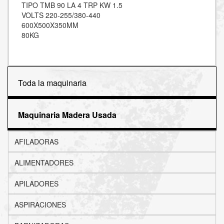
TIPO TMB 90 LA 4 TRP KW 1.5
VOLTS 220-255/380-440
600X500X350MM
80KG
Toda la maquinaria
Maquinaria Madera Usada
AFILADORAS
ALIMENTADORES
APILADORES
ASPIRACIONES