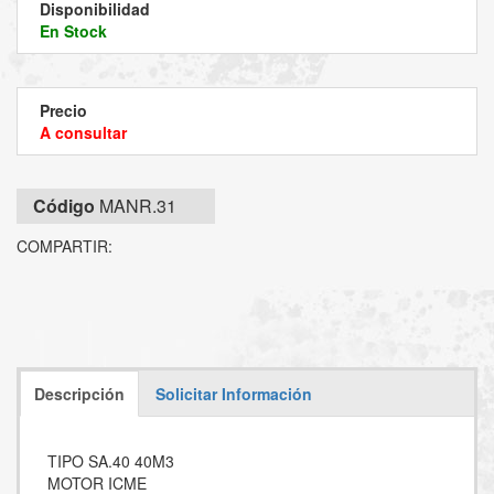
Disponibilidad
En Stock
Precio
A consultar
Código
MANR.31
COMPARTIR:
Descripción
Solicitar Información
TIPO SA.40 40M3
MOTOR ICME