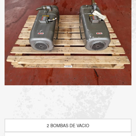
2 BOMBAS DE VACIO