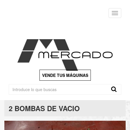
Menu
VENDE TUS MÁQUINAS
2 BOMBAS DE VACIO