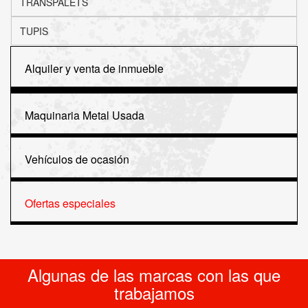
TRANSPALETS
TUPIS
Alquiler y venta de inmueble
Maquinaria Metal Usada
Vehículos de ocasión
Ofertas especiales
Algunas de las marcas con las que
trabajamos