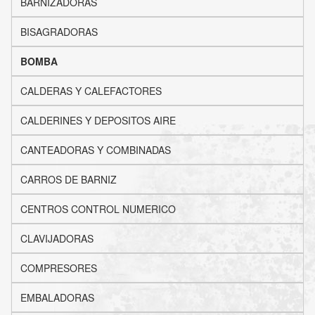
BARNIZADORAS
BISAGRADORAS
BOMBA
CALDERAS Y CALEFACTORES
CALDERINES Y DEPOSITOS AIRE
CANTEADORAS Y COMBINADAS
CARROS DE BARNIZ
CENTROS CONTROL NUMERICO
CLAVIJADORAS
COMPRESORES
EMBALADORAS