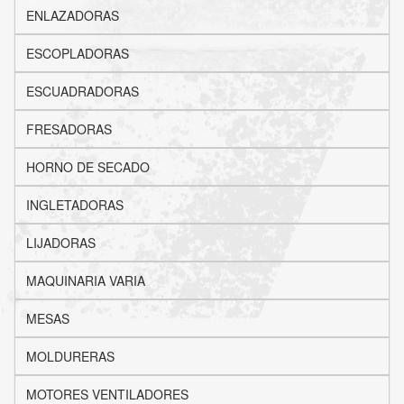
ENLAZADORAS
ESCOPLADORAS
ESCUADRADORAS
FRESADORAS
HORNO DE SECADO
INGLETADORAS
LIJADORAS
MAQUINARIA VARIA
MESAS
MOLDURERAS
MOTORES VENTILADORES