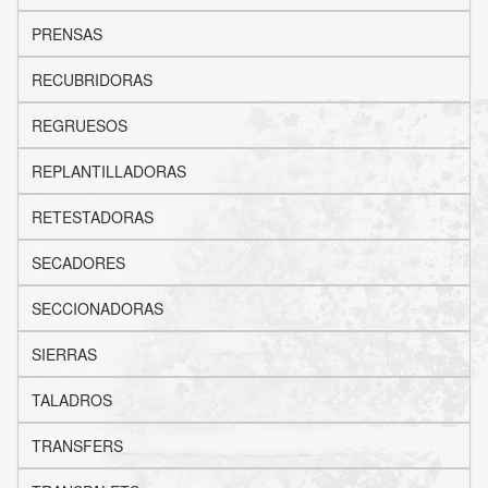
PRENSAS
RECUBRIDORAS
REGRUESOS
REPLANTILLADORAS
RETESTADORAS
SECADORES
SECCIONADORAS
SIERRAS
TALADROS
TRANSFERS