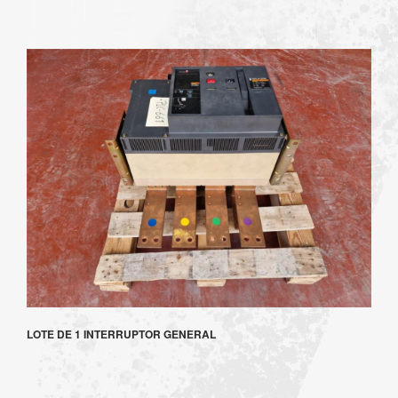
LOTE DE 1 INTERRUPTOR GENERAL