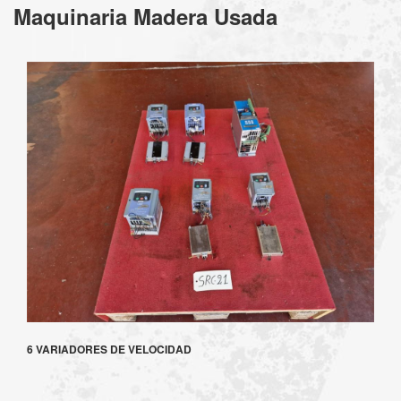
Maquinaria Madera Usada
6 VARIADORES DE VELOCIDAD