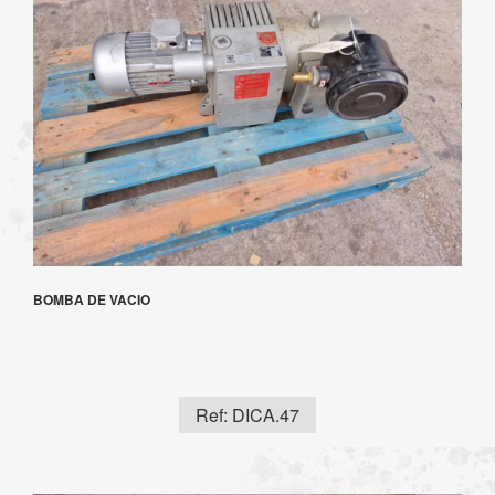
BOMBA DE VACIO
Ref: DICA.47