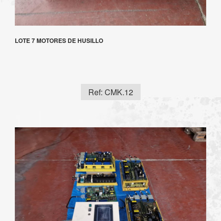
LOTE 7 MOTORES DE HUSILLO
Ref: CMK.12