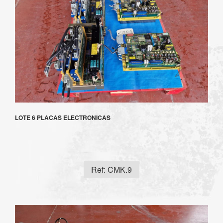
LOTE 6 PLACAS ELECTRONICAS
Ref: CMK.9