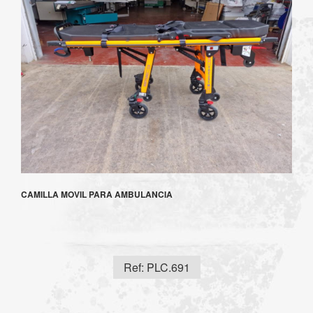
CAMILLA MOVIL PARA AMBULANCIA
Ref: PLC.691