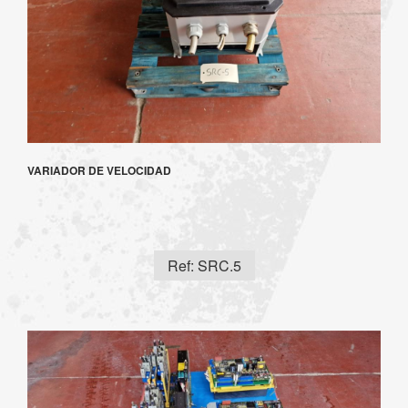
VARIADOR DE VELOCIDAD
Ref: SRC.5