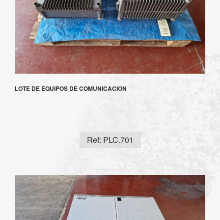
LOTE DE EQUIPOS DE COMUNICACION
Ref: PLC.701