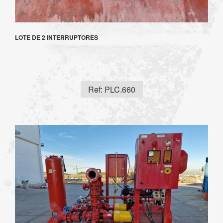
LOTE DE 2 INTERRUPTORES
Ref: PLC.660