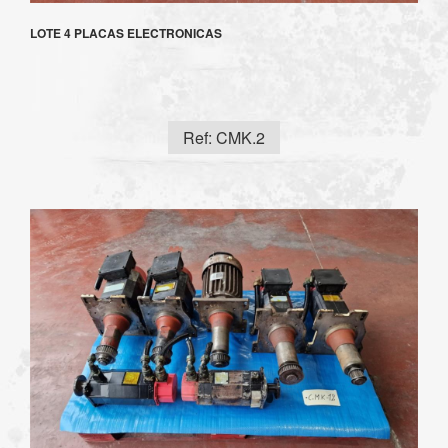
LOTE 4 PLACAS ELECTRONICAS
Ref: CMK.2