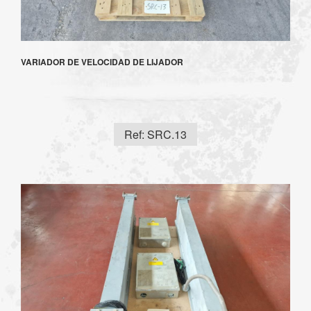
VARIADOR DE VELOCIDAD DE LIJADOR
Ref: SRC.13