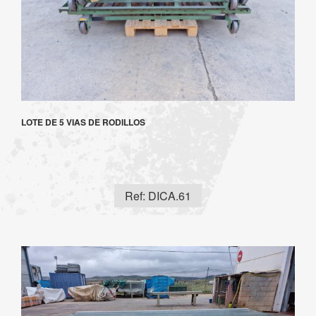
LOTE DE 5 VIAS DE RODILLOS
Ref: DICA.61