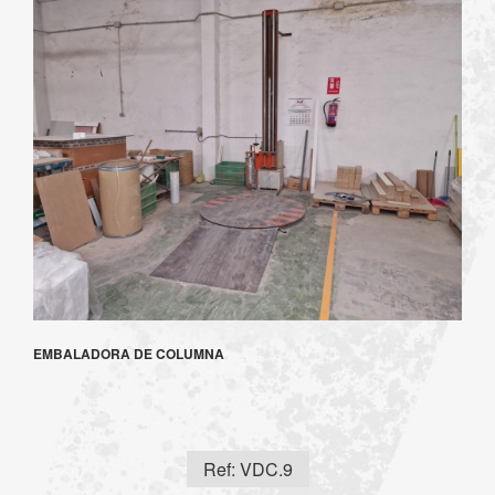
EMBALADORA DE COLUMNA
Ref: VDC.9