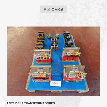
Ref: CMK.6
LOTE DE 14 TRANSFORMADORES