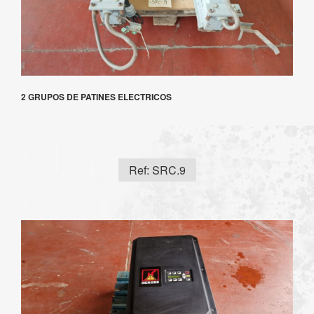
2 GRUPOS DE PATINES ELECTRICOS
Ref: SRC.9