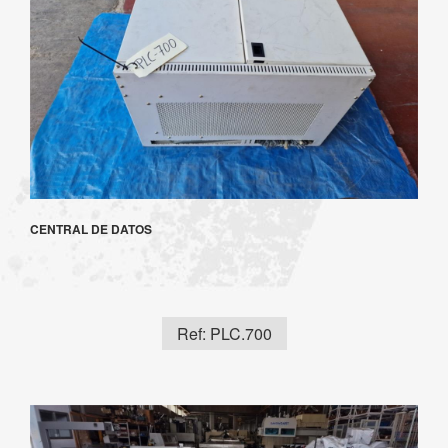
CENTRAL DE DATOS
Ref: PLC.700