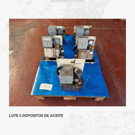
LOTE 5 DEPOSITOS DE ACEITE