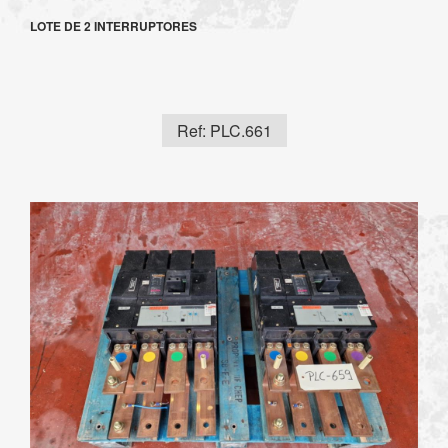
LOTE DE 2 INTERRUPTORES
Ref: PLC.661