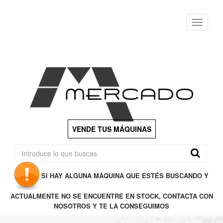
Menu
VENDE TUS MÁQUINAS
SI HAY ALGUNA MÁQUINA QUE ESTÉS BUSCANDO Y
ACTUALMENTE NO SE ENCUENTRE EN STOCK, CONTACTA CON
NOSOTROS Y TE LA CONSEGUIMOS