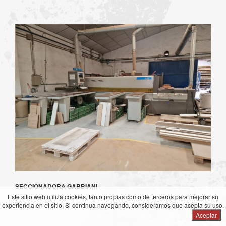
SECCIONADORA GABBIANI
Este sitio web utiliza cookies, tanto propias como de terceros para mejorar su
experiencia en el sitio. Si continua navegando, consideramos que acepta su uso.