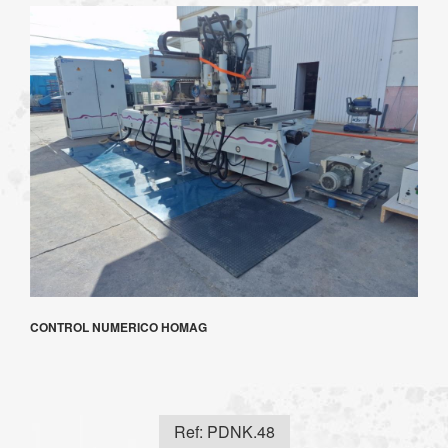
CONTROL NUMERICO HOMAG
Ref: PDNK.48