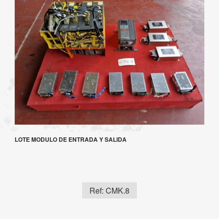
LOTE MODULO DE ENTRADA Y SALIDA
Ref: CMK.8