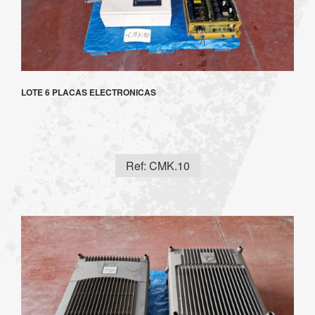
LOTE 6 PLACAS ELECTRONICAS
Ref: CMK.10