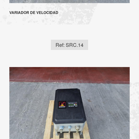
VARIADOR DE VELOCIDAD
Ref: SRC.14