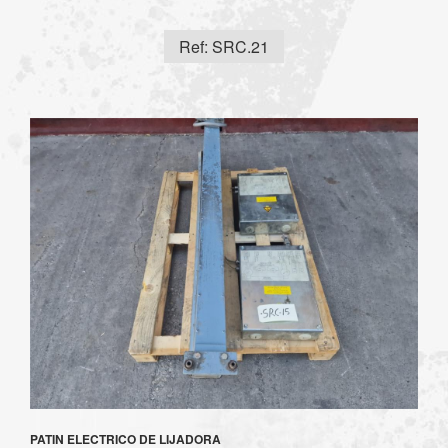
Ref: SRC.21
PATIN ELECTRICO DE LIJADORA