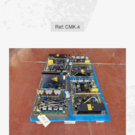
Ref: CMK.4