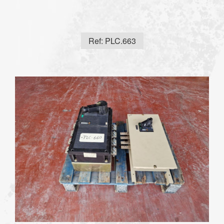
Ref: PLC.663