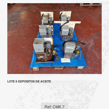
LOTE 6 DEPOSITOS DE ACEITE
Ref: CMK.7