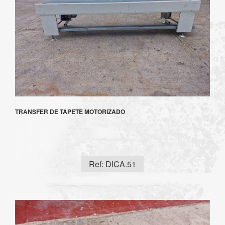
TRANSFER DE TAPETE MOTORIZADO
Ref: DICA.51