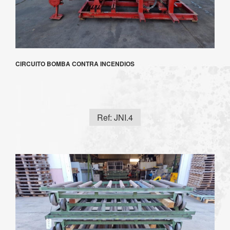
CIRCUITO BOMBA CONTRA INCENDIOS
Ref: JNI.4