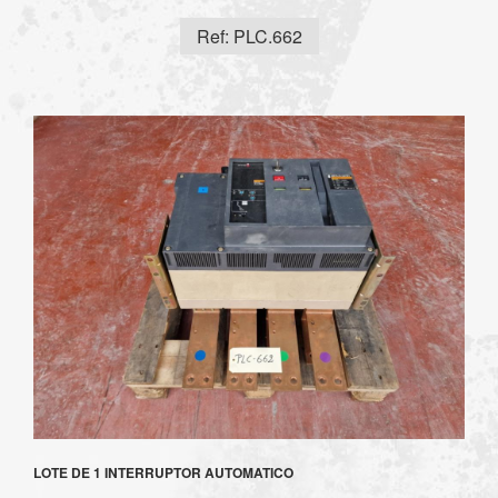
Ref: PLC.662
LOTE DE 1 INTERRUPTOR AUTOMATICO