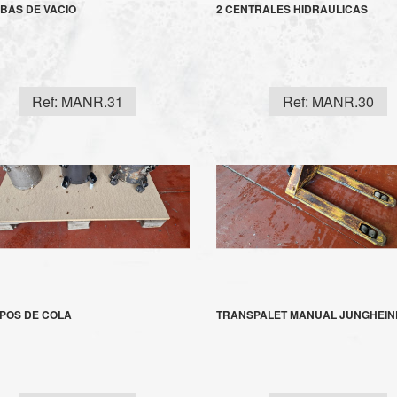
BAS DE VACIO
2 CENTRALES HIDRAULICAS
Ref: MANR.31
Ref: MANR.30
POS DE COLA
TRANSPALET MANUAL JUNGHEIN