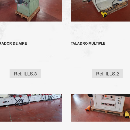
RADOR DE AIRE
TALADRO MULTIPLE
Ref: ILLS.3
Ref: ILLS.2