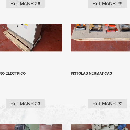
Ref: MANR.26
Ref: MANR.25
RO ELECTRICO
PISTOLAS NEUMATICAS
Ref: MANR.23
Ref: MANR.22