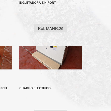
INGLETADORA EIN-PORT
Ref: MANR.29
RICH
CUADRO ELECTRICO