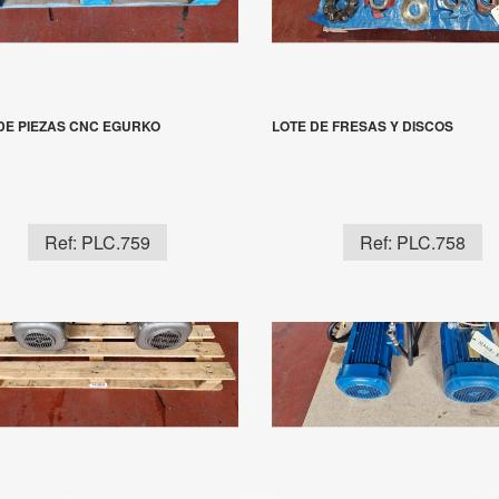
DE PIEZAS CNC EGURKO
LOTE DE FRESAS Y DISCOS
Ref: PLC.759
Ref: PLC.758