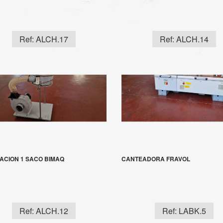
Ref: ALCH.17
Ref: ALCH.14
ACION 1 SACO BIMAQ
CANTEADORA FRAVOL
Ref: ALCH.12
Ref: LABK.5