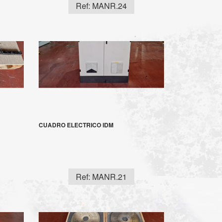
Ref: MANR.24
CUADRO ELECTRICO IDM
Ref: MANR.21