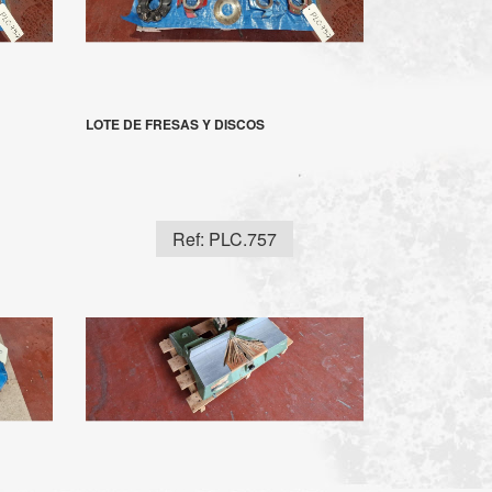
LOTE DE FRESAS Y DISCOS
Ref: PLC.757