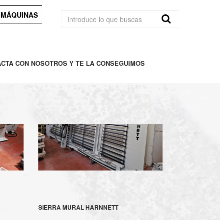
 MÁQUINAS
ACTA CON NOSOTROS Y TE LA CONSEGUIMOS
SIERRA MURAL HARNNETT