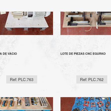
 DE VACIO
LOTE DE PIEZAS CNC EGURKO
Ref: PLC.763
Ref: PLC.762