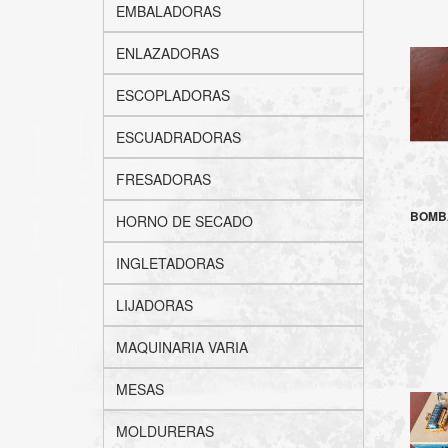
EMBALADORAS
ENLAZADORAS
ESCOPLADORAS
ESCUADRADORAS
FRESADORAS
BOMBA
HORNO DE SECADO
INGLETADORAS
LIJADORAS
MAQUINARIA VARIA
MESAS
MOLDURERAS