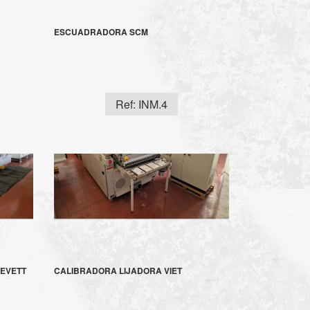
ESCUADRADORA SCM
Ref: INM.4
REVETT
CALIBRADORA LIJADORA VIET