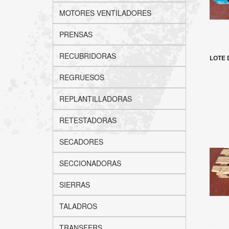
MOTORES VENTILADORES
PRENSAS
RECUBRIDORAS
LOTE 
REGRUESOS
REPLANTILLADORAS
RETESTADORAS
SECADORES
SECCIONADORAS
SIERRAS
TALADROS
TRANSFERS