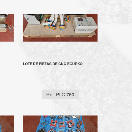
LOTE DE PIEZAS DE CNC EGURKO
Ref: PLC.760