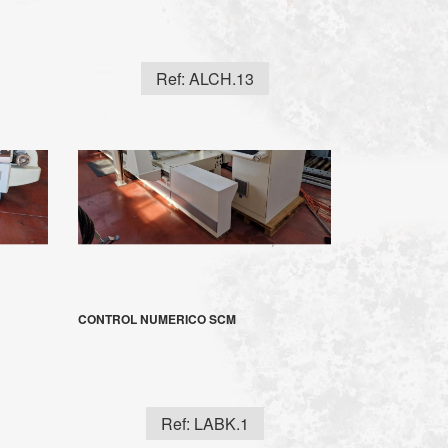
Ref: ALCH.13
CONTROL NUMERICO SCM
Ref: LABK.1