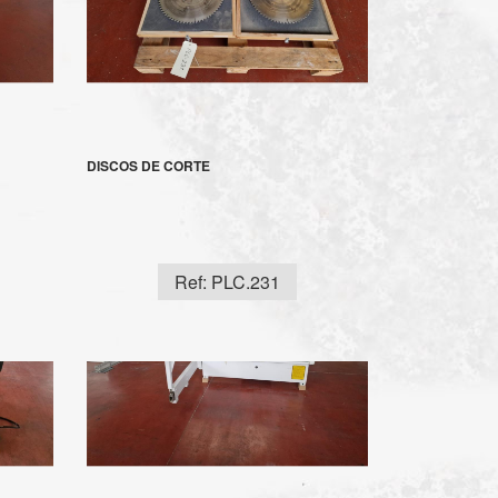
DISCOS DE CORTE
Ref: PLC.231