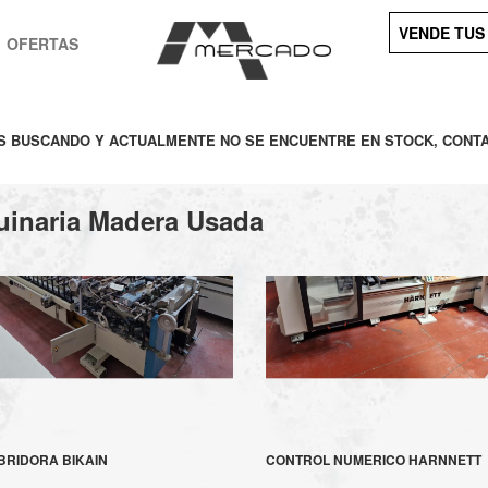
VENDE TUS
OFERTAS
ÉS BUSCANDO Y ACTUALMENTE NO SE ENCUENTRE EN STOCK, CONT
inaria Madera Usada
RIDORA BIKAIN
CONTROL NUMERICO HARNNETT