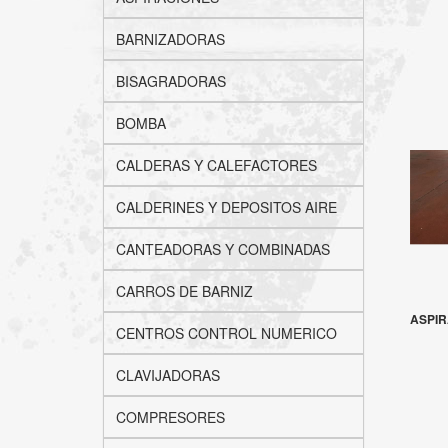
BARNIZADORAS
BISAGRADORAS
BOMBA
CALDERAS Y CALEFACTORES
CALDERINES Y DEPOSITOS AIRE
CANTEADORAS Y COMBINADAS
CARROS DE BARNIZ
ASPIR
CENTROS CONTROL NUMERICO
CLAVIJADORAS
COMPRESORES