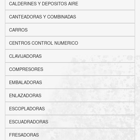
CALDERINES Y DEPOSITOS AIRE
CANTEADORAS Y COMBINADAS
CARROS
CENTROS CONTROL NUMERICO
CLAVIJADORAS
COMPRESORES
EMBALADORAS
ENLAZADORAS
ESCOPLADORAS
ESCUADRADORAS
FRESADORAS