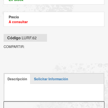
Precio
A consultar
Código
LURF.62
COMPARTIR:
Descripción
Solicitar Información