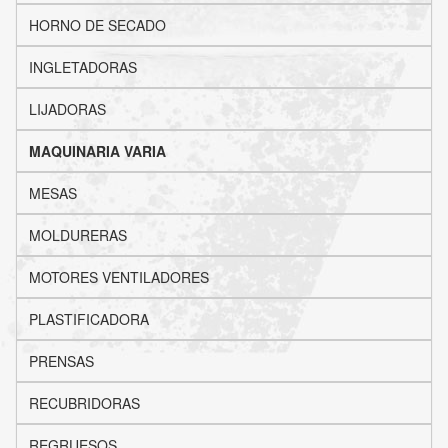
HORNO DE SECADO
INGLETADORAS
LIJADORAS
MAQUINARIA VARIA
MESAS
MOLDURERAS
MOTORES VENTILADORES
PLASTIFICADORA
PRENSAS
RECUBRIDORAS
REGRUESOS