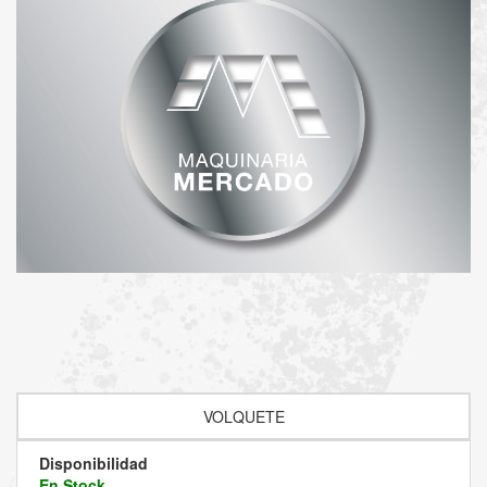
VOLQUETE
Disponibilidad
En Stock