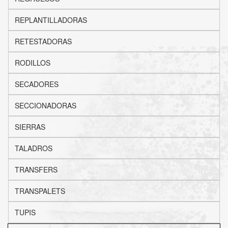
REPLANTILLADORAS
RETESTADORAS
RODILLOS
SECADORES
SECCIONADORAS
SIERRAS
TALADROS
TRANSFERS
TRANSPALETS
TUPIS