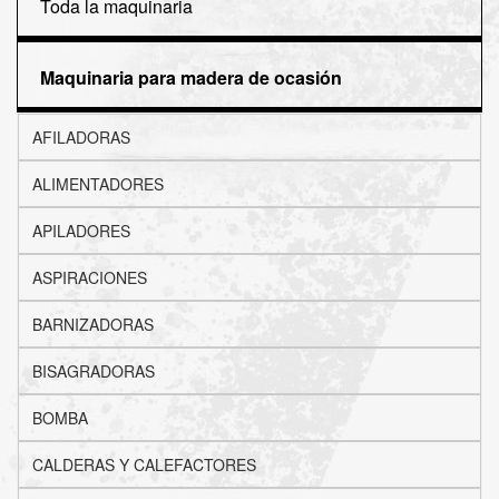
Toda la maquinaria
Maquinaria para madera de ocasión
AFILADORAS
ALIMENTADORES
APILADORES
ASPIRACIONES
BARNIZADORAS
BISAGRADORAS
BOMBA
CALDERAS Y CALEFACTORES