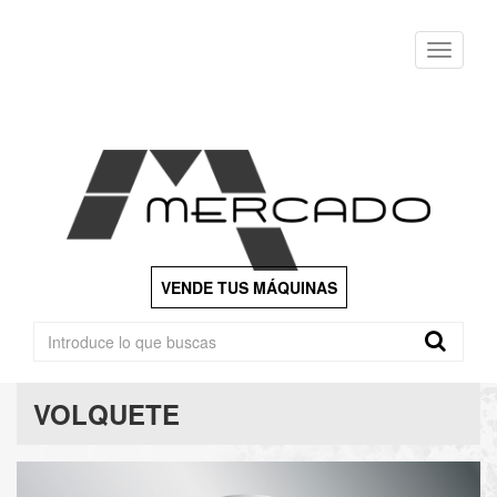
Menu
VENDE TUS MÁQUINAS
VOLQUETE