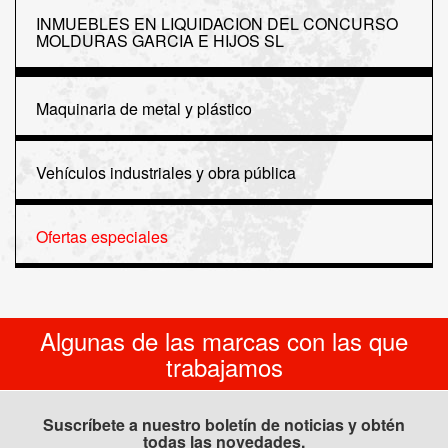
INMUEBLES EN LIQUIDACION DEL CONCURSO
MOLDURAS GARCIA E HIJOS SL
Maquinaria de metal y plástico
Vehículos industriales y obra pública
Ofertas especiales
Algunas de las marcas con las que
trabajamos
Suscríbete a nuestro boletín de noticias y obtén
todas las novedades.