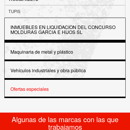
TUPIS
INMUEBLES EN LIQUIDACION DEL CONCURSO
MOLDURAS GARCIA E HIJOS SL
Maquinaria de metal y plástico
Vehículos industriales y obra pública
Ofertas especiales
Algunas de las marcas con las que
trabajamos