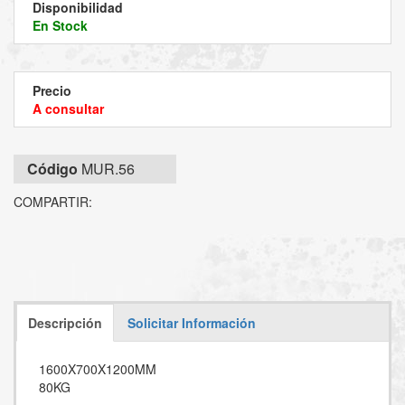
Disponibilidad
En Stock
Precio
A consultar
Código
MUR.56
COMPARTIR:
Descripción
Solicitar Información
1600X700X1200MM
80KG