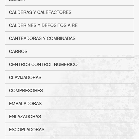
CALDERAS Y CALEFACTORES
CALDERINES Y DEPOSITOS AIRE
CANTEADORAS Y COMBINADAS
CARROS
CENTROS CONTROL NUMERICO
CLAVIJADORAS
COMPRESORES
EMBALADORAS
ENLAZADORAS
ESCOPLADORAS