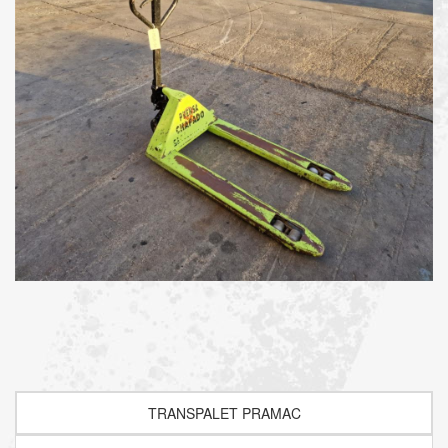
TRANSPALET PRAMAC