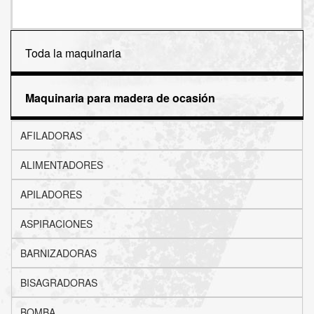
Toda la maquinaria
Maquinaria para madera de ocasión
AFILADORAS
ALIMENTADORES
APILADORES
ASPIRACIONES
BARNIZADORAS
BISAGRADORAS
BOMBA