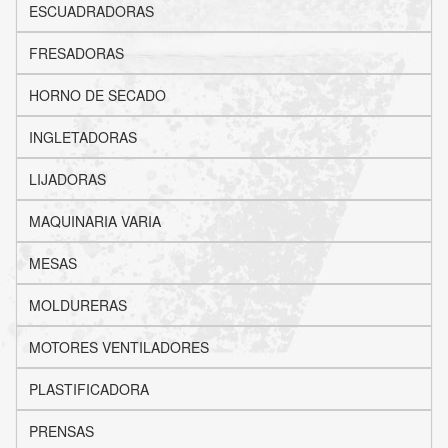
ESCUADRADORAS
FRESADORAS
HORNO DE SECADO
INGLETADORAS
LIJADORAS
MAQUINARIA VARIA
MESAS
MOLDURERAS
MOTORES VENTILADORES
PLASTIFICADORA
PRENSAS