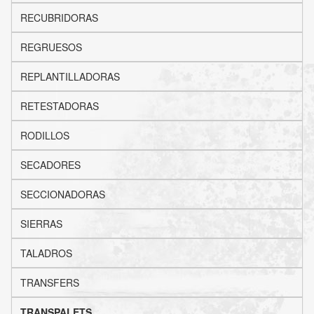
RECUBRIDORAS
REGRUESOS
REPLANTILLADORAS
RETESTADORAS
RODILLOS
SECADORES
SECCIONADORAS
SIERRAS
TALADROS
TRANSFERS
TRANSPALETS