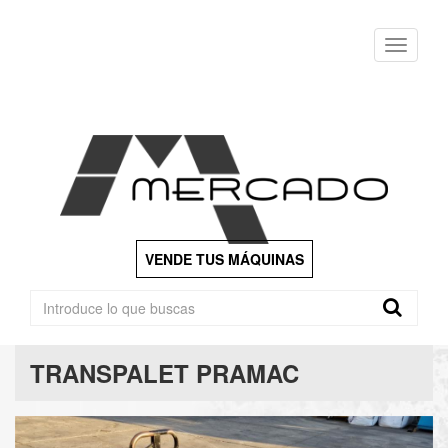
Menu
VENDE TUS MÁQUINAS
TRANSPALET PRAMAC