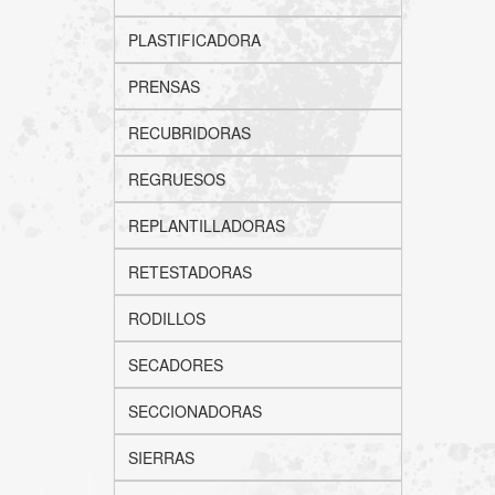
PLASTIFICADORA
PRENSAS
RECUBRIDORAS
REGRUESOS
REPLANTILLADORAS
RETESTADORAS
RODILLOS
SECADORES
SECCIONADORAS
SIERRAS