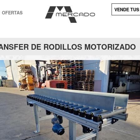
VENDE TUS
OFERTAS
ANSFER DE RODILLOS MOTORIZADO