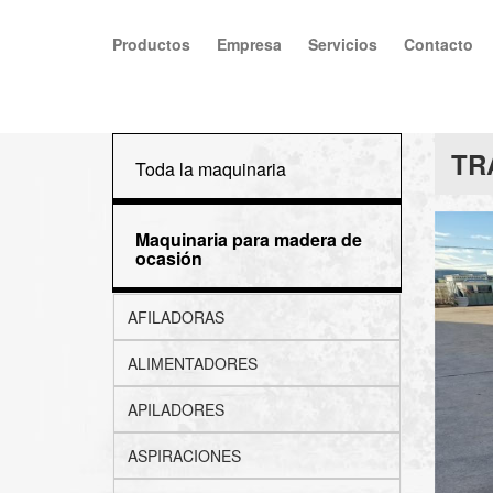
Productos
Empresa
Servicios
Contacto
TR
Toda la maquinaria
Maquinaria para madera de
ocasión
AFILADORAS
ALIMENTADORES
APILADORES
ASPIRACIONES