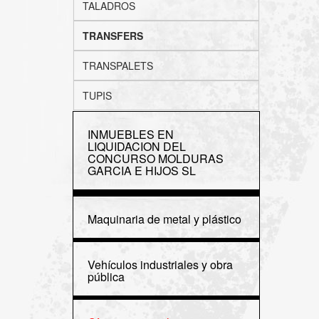
TALADROS
TRANSFERS
TRANSPALETS
TUPIS
INMUEBLES EN
LIQUIDACION DEL
CONCURSO MOLDURAS
GARCIA E HIJOS SL
Maquinaria de metal y plástico
Vehículos industriales y obra
pública