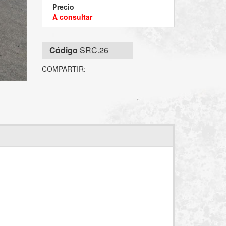
Precio
A consultar
Código
SRC.26
COMPARTIR: