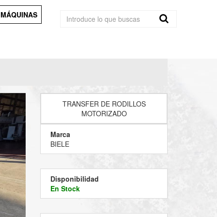
 MÁQUINAS
TRANSFER DE RODILLOS
MOTORIZADO
Marca
BIELE
Disponibilidad
En Stock