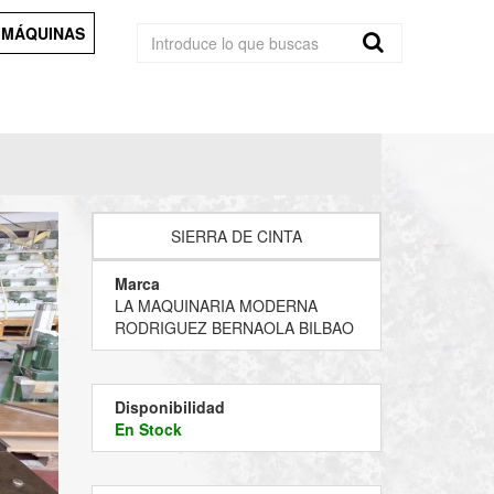
 MÁQUINAS
SIERRA DE CINTA
Marca
LA MAQUINARIA MODERNA
RODRIGUEZ BERNAOLA BILBAO
Disponibilidad
En Stock