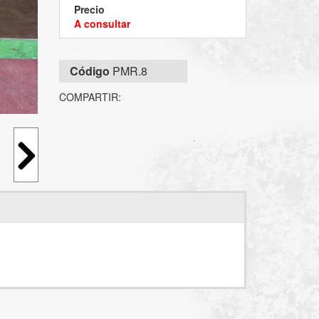
Precio
A consultar
Código
PMR.8
COMPARTIR: