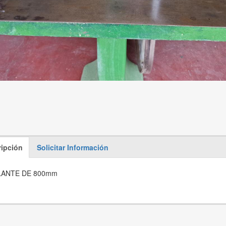
ipción
Solicitar Información
LANTE DE 800mm