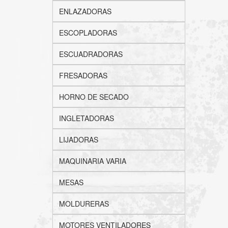
ENLAZADORAS
ESCOPLADORAS
ESCUADRADORAS
FRESADORAS
HORNO DE SECADO
INGLETADORAS
LIJADORAS
MAQUINARIA VARIA
MESAS
MOLDURERAS
MOTORES VENTILADORES