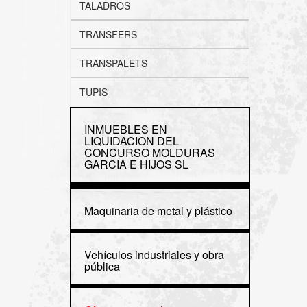
TALADROS
TRANSFERS
TRANSPALETS
TUPIS
INMUEBLES EN
LIQUIDACION DEL
CONCURSO MOLDURAS
GARCIA E HIJOS SL
Maquinaria de metal y plástico
Vehículos industriales y obra
pública