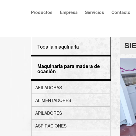
Productos
Empresa
Servicios
Contacto
SI
Toda la maquinaria
Maquinaria para madera de
ocasión
AFILADORAS
ALIMENTADORES
APILADORES
ASPIRACIONES