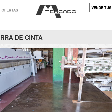
VENDE TUS
OFERTAS
ERRA DE CINTA