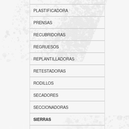
PLASTIFICADORA
PRENSAS
RECUBRIDORAS
REGRUESOS
REPLANTILLADORAS
RETESTADORAS
RODILLOS
SECADORES
SECCIONADORAS
SIERRAS