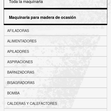
Toda la maquinaria
Maquinaria para madera de ocasión
AFILADORAS
ALIMENTADORES
APILADORES
ASPIRACIONES
BARNIZADORAS
BISAGRADORAS
BOMBA
CALDERAS Y CALEFACTORES