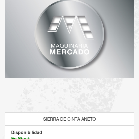
SIERRA DE CINTA ANETO
Disponibilidad
En Stock