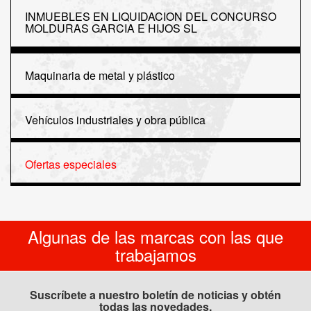
INMUEBLES EN LIQUIDACION DEL CONCURSO
MOLDURAS GARCIA E HIJOS SL
Maquinaria de metal y plástico
Vehículos industriales y obra pública
Ofertas especiales
Algunas de las marcas con las que
trabajamos
Suscríbete a nuestro boletín de noticias y obtén
todas las novedades.