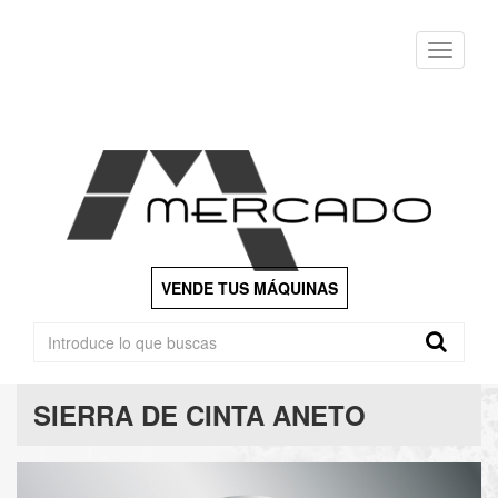
Menu
VENDE TUS MÁQUINAS
SIERRA DE CINTA ANETO