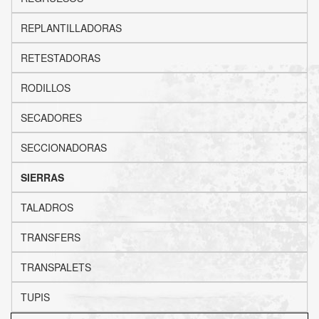
REPLANTILLADORAS
RETESTADORAS
RODILLOS
SECADORES
SECCIONADORAS
SIERRAS
TALADROS
TRANSFERS
TRANSPALETS
TUPIS