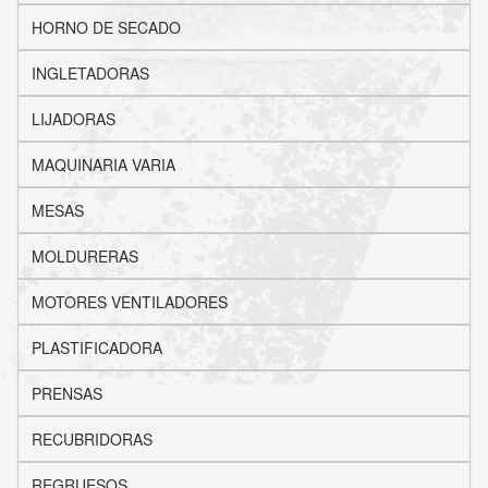
HORNO DE SECADO
INGLETADORAS
LIJADORAS
MAQUINARIA VARIA
MESAS
MOLDURERAS
MOTORES VENTILADORES
PLASTIFICADORA
PRENSAS
RECUBRIDORAS
REGRUESOS