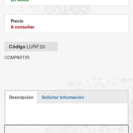
Precio
A consultar
Código
LURF.20
COMPARTIR:
Descripción
Solicitar Información