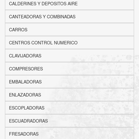
CALDERINES Y DEPOSITOS AIRE
CANTEADORAS Y COMBINADAS
CARROS
CENTROS CONTROL NUMERICO
CLAVIJADORAS
COMPRESORES
EMBALADORAS
ENLAZADORAS
ESCOPLADORAS
ESCUADRADORAS
FRESADORAS