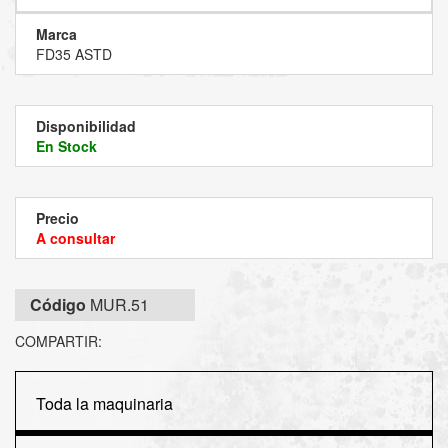
Marca
FD35 ASTD
Disponibilidad
En Stock
Precio
A consultar
Código
MUR.51
COMPARTIR:
Toda la maquinaria