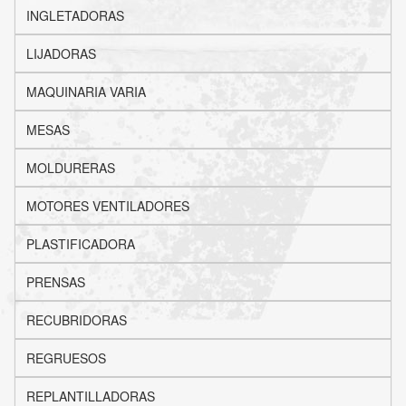
INGLETADORAS
LIJADORAS
MAQUINARIA VARIA
MESAS
MOLDURERAS
MOTORES VENTILADORES
PLASTIFICADORA
PRENSAS
RECUBRIDORAS
REGRUESOS
REPLANTILLADORAS