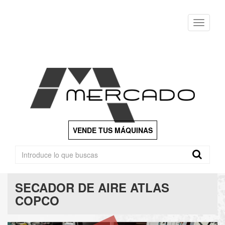
Menu
VENDE TUS MÁQUINAS
SECADOR DE AIRE ATLAS
COPCO