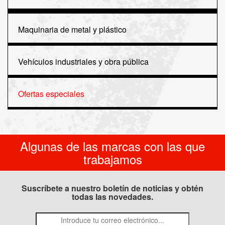
Maquinaria de metal y plástico
Vehículos industriales y obra pública
Ofertas especiales
Algunas de las marcas con las que
trabajamos
Suscríbete a nuestro boletín de noticias y obtén
todas las novedades.