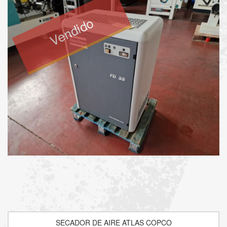
Vendido
SECADOR DE AIRE ATLAS COPCO