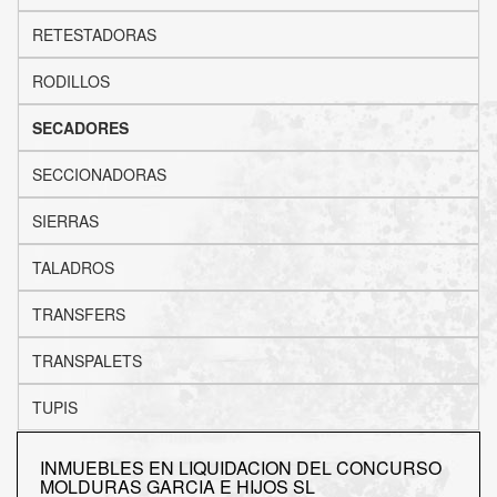
RETESTADORAS
RODILLOS
SECADORES
SECCIONADORAS
SIERRAS
TALADROS
TRANSFERS
TRANSPALETS
TUPIS
INMUEBLES EN LIQUIDACION DEL CONCURSO
MOLDURAS GARCIA E HIJOS SL