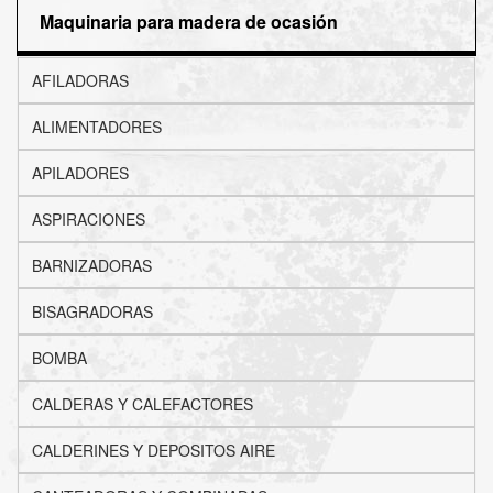
Maquinaria para madera de ocasión
AFILADORAS
ALIMENTADORES
APILADORES
ASPIRACIONES
BARNIZADORAS
BISAGRADORAS
BOMBA
CALDERAS Y CALEFACTORES
CALDERINES Y DEPOSITOS AIRE