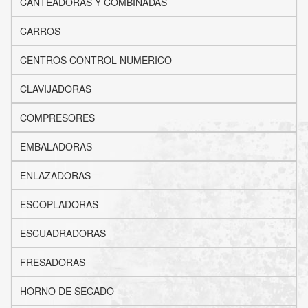
CANTEADORAS Y COMBINADAS
CARROS
CENTROS CONTROL NUMERICO
CLAVIJADORAS
COMPRESORES
EMBALADORAS
ENLAZADORAS
ESCOPLADORAS
ESCUADRADORAS
FRESADORAS
HORNO DE SECADO