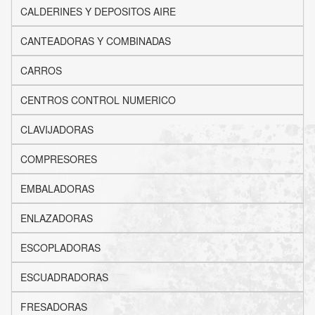
CALDERINES Y DEPOSITOS AIRE
CANTEADORAS Y COMBINADAS
CARROS
CENTROS CONTROL NUMERICO
CLAVIJADORAS
COMPRESORES
EMBALADORAS
ENLAZADORAS
ESCOPLADORAS
ESCUADRADORAS
FRESADORAS