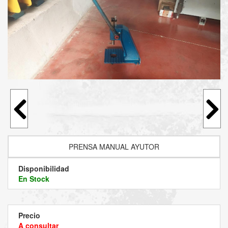
PRENSA MANUAL AYUTOR
Disponibilidad
En Stock
Precio
A consultar