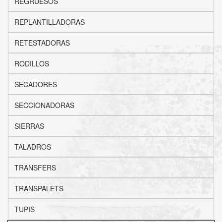
REGRUESOS
REPLANTILLADORAS
RETESTADORAS
RODILLOS
SECADORES
SECCIONADORAS
SIERRAS
TALADROS
TRANSFERS
TRANSPALETS
TUPIS