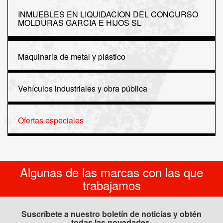
INMUEBLES EN LIQUIDACION DEL CONCURSO
MOLDURAS GARCIA E HIJOS SL
Maquinaria de metal y plástico
Vehículos industriales y obra pública
Ofertas especiales
Algunas de las marcas con las que
trabajamos
Suscríbete a nuestro boletín de noticias y obtén
todas las novedades.