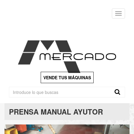
Menu
VENDE TUS MÁQUINAS
PRENSA MANUAL AYUTOR