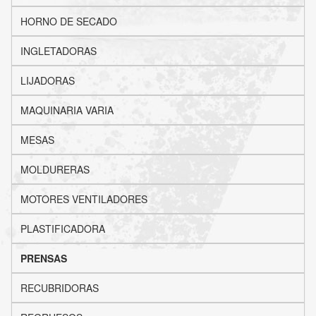
HORNO DE SECADO
INGLETADORAS
LIJADORAS
MAQUINARIA VARIA
MESAS
MOLDURERAS
MOTORES VENTILADORES
PLASTIFICADORA
PRENSAS
RECUBRIDORAS