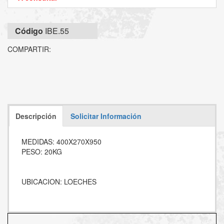
Código
IBE.55
COMPARTIR:
Descripción
Solicitar Información
MEDIDAS: 400X270X950
PESO: 20KG
UBICACION: LOECHES