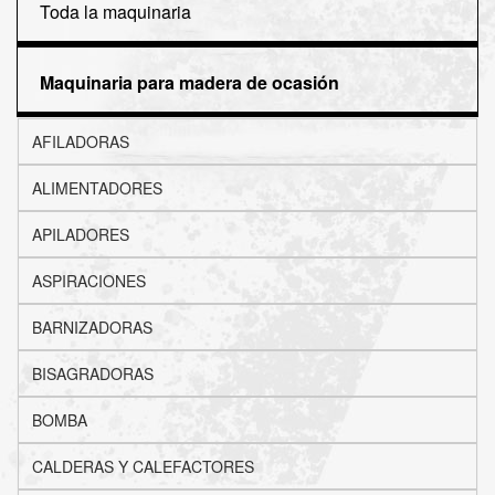
Toda la maquinaria
Maquinaria para madera de ocasión
AFILADORAS
ALIMENTADORES
APILADORES
ASPIRACIONES
BARNIZADORAS
BISAGRADORAS
BOMBA
CALDERAS Y CALEFACTORES