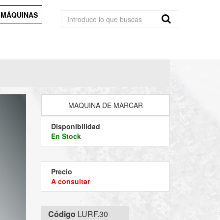
 MÁQUINAS
MAQUINA DE MARCAR
Disponibilidad
En Stock
Precio
A consultar
Código
LURF.30