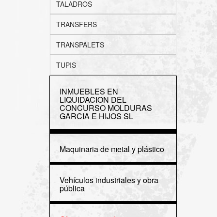
TALADROS
TRANSFERS
TRANSPALETS
TUPIS
INMUEBLES EN
LIQUIDACION DEL
CONCURSO MOLDURAS
GARCIA E HIJOS SL
Maquinaria de metal y plástico
Vehículos industriales y obra
pública