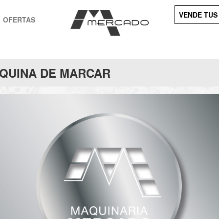
VENDE TUS
OFERTAS
QUINA DE MARCAR