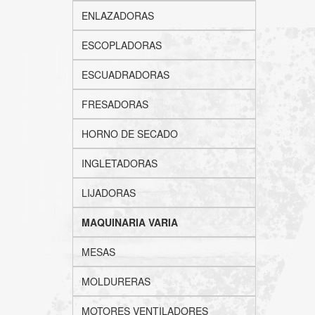
ENLAZADORAS
ESCOPLADORAS
ESCUADRADORAS
FRESADORAS
HORNO DE SECADO
INGLETADORAS
LIJADORAS
MAQUINARIA VARIA
MESAS
MOLDURERAS
MOTORES VENTILADORES