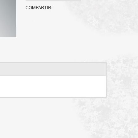
COMPARTIR: