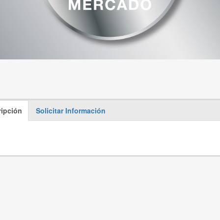
ipción
Solicitar Información