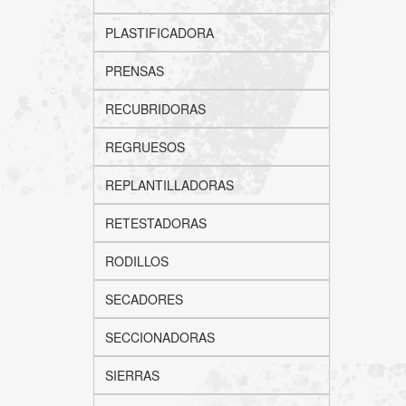
PLASTIFICADORA
PRENSAS
RECUBRIDORAS
REGRUESOS
REPLANTILLADORAS
RETESTADORAS
RODILLOS
SECADORES
SECCIONADORAS
SIERRAS