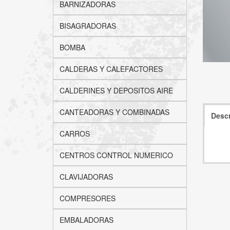
BARNIZADORAS
BISAGRADORAS
BOMBA
CALDERAS Y CALEFACTORES
CALDERINES Y DEPOSITOS AIRE
CANTEADORAS Y COMBINADAS
Descr
CARROS
CENTROS CONTROL NUMERICO
CLAVIJADORAS
COMPRESORES
EMBALADORAS