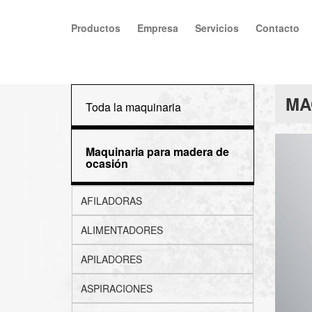
Productos
Empresa
Servicios
Contacto
MA
Toda la maquinaria
Maquinaria para madera de
ocasión
AFILADORAS
ALIMENTADORES
APILADORES
ASPIRACIONES