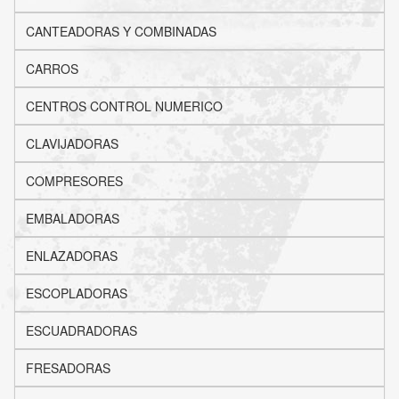
CANTEADORAS Y COMBINADAS
CARROS
CENTROS CONTROL NUMERICO
CLAVIJADORAS
COMPRESORES
EMBALADORAS
ENLAZADORAS
ESCOPLADORAS
ESCUADRADORAS
FRESADORAS