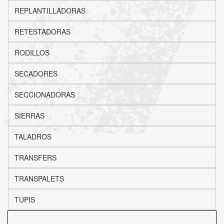
REPLANTILLADORAS
RETESTADORAS
RODILLOS
SECADORES
SECCIONADORAS
SIERRAS
TALADROS
TRANSFERS
TRANSPALETS
TUPIS