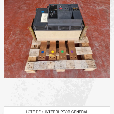
LOTE DE 1 INTERRUPTOR GENERAL