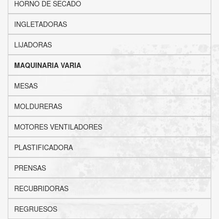
HORNO DE SECADO
INGLETADORAS
LIJADORAS
MAQUINARIA VARIA
MESAS
MOLDURERAS
MOTORES VENTILADORES
PLASTIFICADORA
PRENSAS
RECUBRIDORAS
REGRUESOS