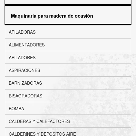
Maquinaria para madera de ocasión
AFILADORAS
ALIMENTADORES
APILADORES
ASPIRACIONES
BARNIZADORAS
BISAGRADORAS
BOMBA
CALDERAS Y CALEFACTORES
CALDERINES Y DEPOSITOS AIRE