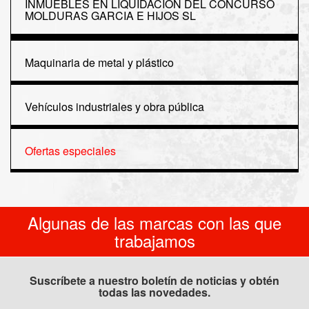
INMUEBLES EN LIQUIDACION DEL CONCURSO
MOLDURAS GARCIA E HIJOS SL
Maquinaria de metal y plástico
Vehículos industriales y obra pública
Ofertas especiales
Algunas de las marcas con las que
trabajamos
Suscríbete a nuestro boletín de noticias y obtén
todas las novedades.