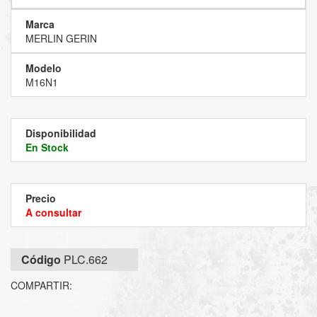
Marca
MERLIN GERIN
Modelo
M16N1
Disponibilidad
En Stock
Precio
A consultar
Código
PLC.662
COMPARTIR: