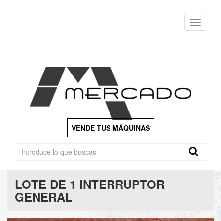
Menu
VENDE TUS MÁQUINAS
LOTE DE 1 INTERRUPTOR
GENERAL