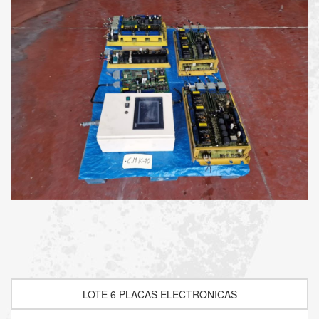
LOTE 6 PLACAS ELECTRONICAS