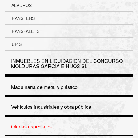
TALADROS
TRANSFERS
TRANSPALETS
TUPIS
INMUEBLES EN LIQUIDACION DEL CONCURSO
MOLDURAS GARCIA E HIJOS SL
Maquinaria de metal y plástico
Vehículos industriales y obra pública
Ofertas especiales