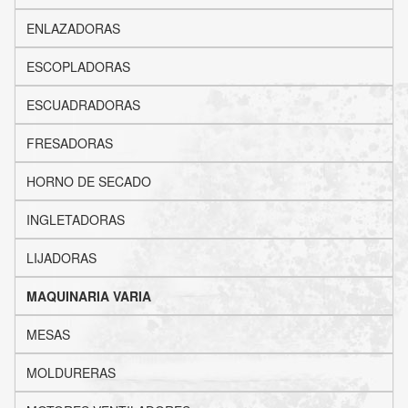
ENLAZADORAS
ESCOPLADORAS
ESCUADRADORAS
FRESADORAS
HORNO DE SECADO
INGLETADORAS
LIJADORAS
MAQUINARIA VARIA
MESAS
MOLDURERAS