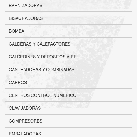
BARNIZADORAS
BISAGRADORAS
BOMBA
CALDERAS Y CALEFACTORES
CALDERINES Y DEPOSITOS AIRE
CANTEADORAS Y COMBINADAS
CARROS
CENTROS CONTROL NUMERICO
CLAVIJADORAS
COMPRESORES
EMBALADORAS