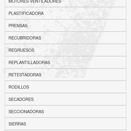
MOTORES VENTILADORES
PLASTIFICADORA
PRENSAS
RECUBRIDORAS
REGRUESOS
REPLANTILLADORAS
RETESTADORAS
RODILLOS
SECADORES
SECCIONADORAS
SIERRAS