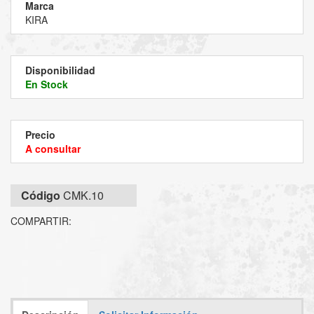
Marca
KIRA
Disponibilidad
En Stock
Precio
A consultar
Código
CMK.10
COMPARTIR: