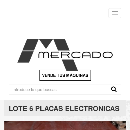
Menu
VENDE TUS MÁQUINAS
LOTE 6 PLACAS ELECTRONICAS