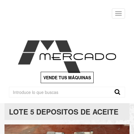
Menu
VENDE TUS MÁQUINAS
LOTE 5 DEPOSITOS DE ACEITE