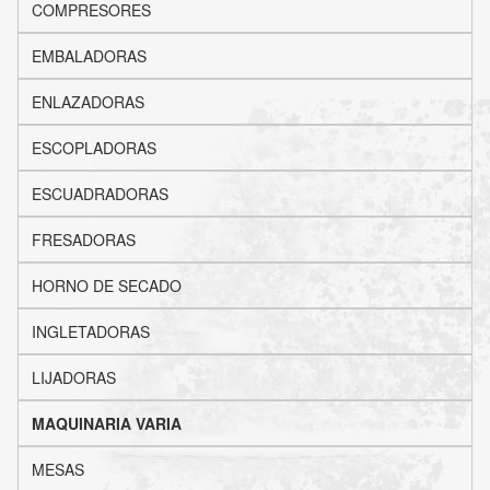
COMPRESORES
EMBALADORAS
ENLAZADORAS
ESCOPLADORAS
ESCUADRADORAS
FRESADORAS
HORNO DE SECADO
INGLETADORAS
LIJADORAS
MAQUINARIA VARIA
MESAS