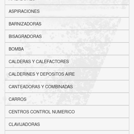
ASPIRACIONES
BARNIZADORAS
BISAGRADORAS
BOMBA
CALDERAS Y CALEFACTORES
CALDERINES Y DEPOSITOS AIRE
CANTEADORAS Y COMBINADAS
CARROS
CENTROS CONTROL NUMERICO
CLAVIJADORAS