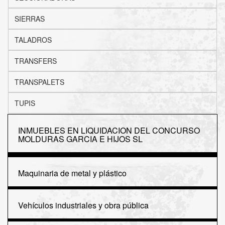
SIERRAS
TALADROS
TRANSFERS
TRANSPALETS
TUPIS
INMUEBLES EN LIQUIDACION DEL CONCURSO
MOLDURAS GARCIA E HIJOS SL
Maquinaria de metal y plástico
Vehículos industriales y obra pública