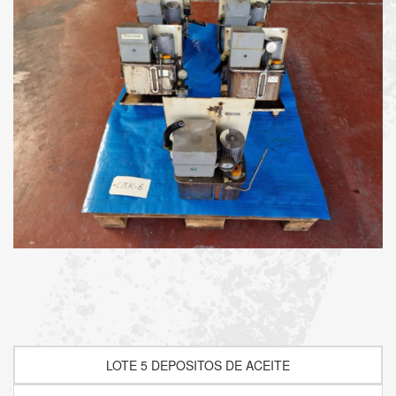
LOTE 5 DEPOSITOS DE ACEITE