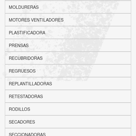
MOLDURERAS
MOTORES VENTILADORES
PLASTIFICADORA
PRENSAS
RECUBRIDORAS
REGRUESOS
REPLANTILLADORAS
RETESTADORAS
RODILLOS
SECADORES
SECCIONADORAS