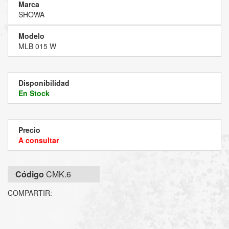
Marca
SHOWA
Modelo
MLB 015 W
Disponibilidad
En Stock
Precio
A consultar
Código
CMK.6
COMPARTIR: