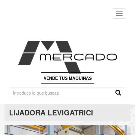
Menu
VENDE TUS MÁQUINAS
LIJADORA LEVIGATRICI