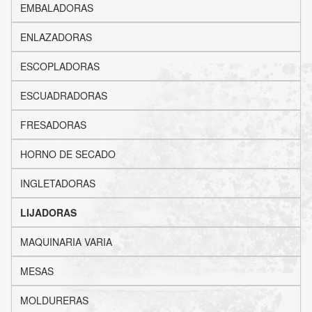
EMBALADORAS
ENLAZADORAS
ESCOPLADORAS
ESCUADRADORAS
FRESADORAS
HORNO DE SECADO
INGLETADORAS
LIJADORAS
MAQUINARIA VARIA
MESAS
MOLDURERAS