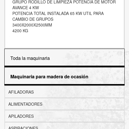
GRUPO RODILLO DE LIMPIEZA POTENCIA DE MOTOR
AVANCE 4 KW
POTENCIA TOTAL INSTALADA 65 KW UTIL PARA
CAMBIO DE GRUPOS
3400X2000X2500MM
4200 KG
Toda la maquinaria
Maquinaria para madera de ocasión
AFILADORAS
ALIMENTADORES
APILADORES
ASPIRACIONES