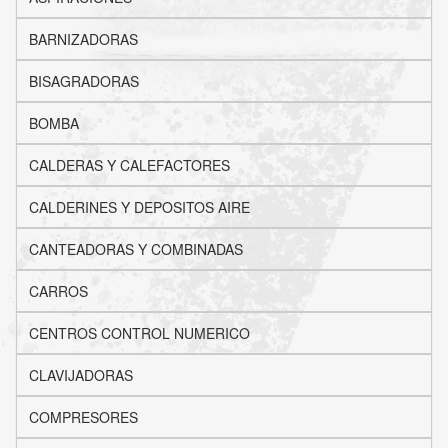
BARNIZADORAS
BISAGRADORAS
BOMBA
CALDERAS Y CALEFACTORES
CALDERINES Y DEPOSITOS AIRE
CANTEADORAS Y COMBINADAS
CARROS
CENTROS CONTROL NUMERICO
CLAVIJADORAS
COMPRESORES