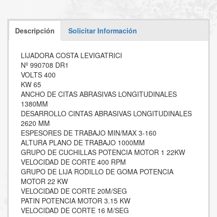
Descripción
Solicitar Información
LIJADORA COSTA LEVIGATRICI
Nº 990708 DR1
VOLTS 400
KW 65
ANCHO DE CITAS ABRASIVAS LONGITUDINALES
1380MM
DESARROLLO CINTAS ABRASIVAS LONGITUDINALES
2620 MM
ESPESORES DE TRABAJO MIN/MAX 3-160
ALTURA PLANO DE TRABAJO 1000MM
GRUPO DE CUCHILLAS POTENCIA MOTOR 1 22KW
VELOCIDAD DE CORTE 400 RPM
GRUPO DE LIJA RODILLO DE GOMA POTENCIA
MOTOR 22 KW
VELOCIDAD DE CORTE 20M/SEG
PATIN POTENCIA MOTOR 3.15 KW
VELOCIDAD DE CORTE 16 M/SEG