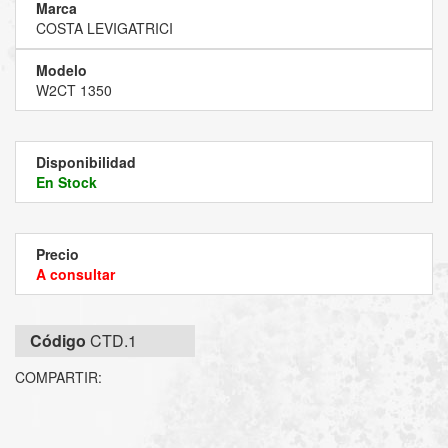
Marca
COSTA LEVIGATRICI
Modelo
W2CT 1350
Disponibilidad
En Stock
Precio
A consultar
Código
CTD.1
COMPARTIR: