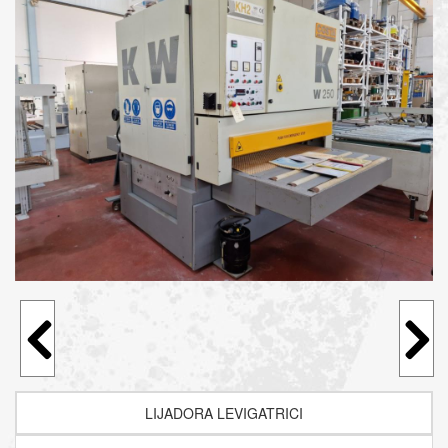
LIJADORA LEVIGATRICI