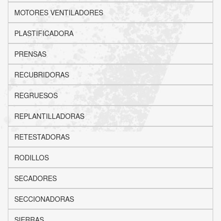
MOTORES VENTILADORES
PLASTIFICADORA
PRENSAS
RECUBRIDORAS
REGRUESOS
REPLANTILLADORAS
RETESTADORAS
RODILLOS
SECADORES
SECCIONADORAS
SIERRAS