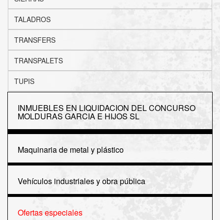
TALADROS
TRANSFERS
TRANSPALETS
TUPIS
INMUEBLES EN LIQUIDACION DEL CONCURSO
MOLDURAS GARCIA E HIJOS SL
Maquinaria de metal y plástico
Vehículos industriales y obra pública
Ofertas especiales