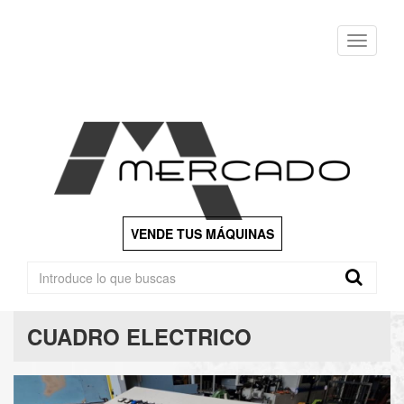
Menu
VENDE TUS MÁQUINAS
CUADRO ELECTRICO