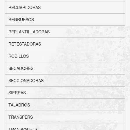
RECUBRIDORAS
REGRUESOS
REPLANTILLADORAS
RETESTADORAS
RODILLOS
SECADORES
SECCIONADORAS
SIERRAS
TALADROS
TRANSFERS
TRANSPALETS