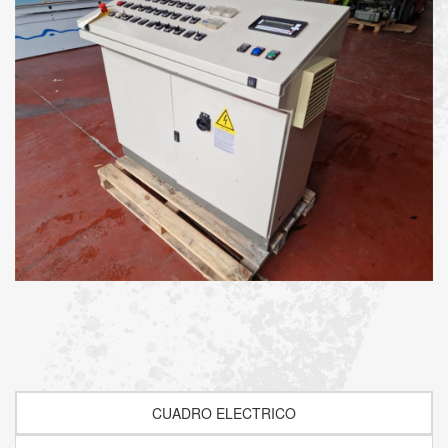
CUADRO ELECTRICO