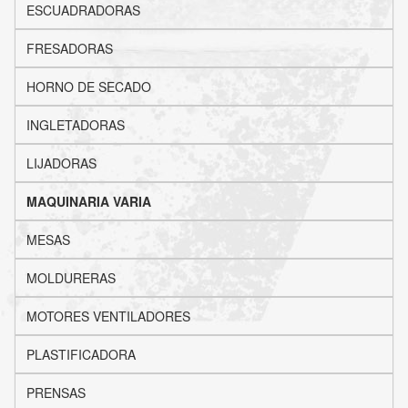
ESCUADRADORAS
FRESADORAS
HORNO DE SECADO
INGLETADORAS
LIJADORAS
MAQUINARIA VARIA
MESAS
MOLDURERAS
MOTORES VENTILADORES
PLASTIFICADORA
PRENSAS