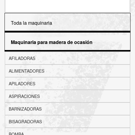
Toda la maquinaria
Maquinaria para madera de ocasión
AFILADORAS
ALIMENTADORES
APILADORES
ASPIRACIONES
BARNIZADORAS
BISAGRADORAS
BOMBA