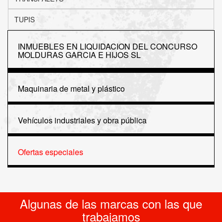
TUPIS
INMUEBLES EN LIQUIDACION DEL CONCURSO
MOLDURAS GARCIA E HIJOS SL
Maquinaria de metal y plástico
Vehículos industriales y obra pública
Ofertas especiales
Algunas de las marcas con las que
trabajamos