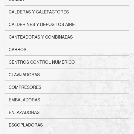
CALDERAS Y CALEFACTORES
CALDERINES Y DEPOSITOS AIRE
CANTEADORAS Y COMBINADAS
CARROS
CENTROS CONTROL NUMERICO
CLAVIJADORAS
COMPRESORES
EMBALADORAS
ENLAZADORAS
ESCOPLADORAS