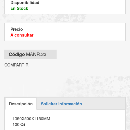
Disponibilidad
En Stock
Precio
A consultar
Código
MANR.23
COMPARTIR:
Descripción
Solicitar Información
1350X500X1150MM
100KG