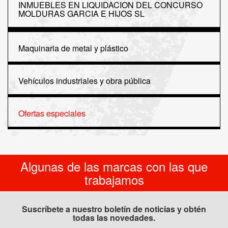
INMUEBLES EN LIQUIDACION DEL CONCURSO
MOLDURAS GARCIA E HIJOS SL
Maquinaria de metal y plástico
Vehículos industriales y obra pública
Ofertas especiales
Algunas de las marcas con las que
trabajamos
Suscríbete a nuestro boletín de noticias y obtén
todas las novedades.