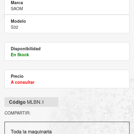
Marca
SAOM
Modelo
S32
Disponibilidad
En Stock
Precio
A consultar
Código
MLBN.1
COMPARTIR:
Toda la maquinaria