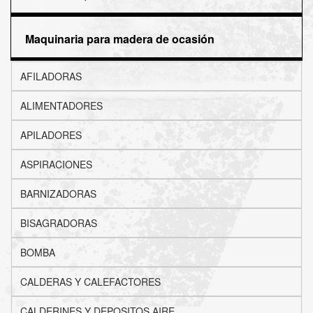
Maquinaria para madera de ocasión
AFILADORAS
ALIMENTADORES
APILADORES
ASPIRACIONES
BARNIZADORAS
BISAGRADORAS
BOMBA
CALDERAS Y CALEFACTORES
CALDERINES Y DEPOSITOS AIRE