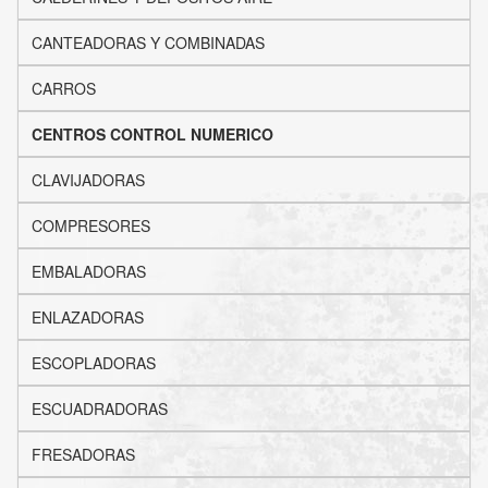
CANTEADORAS Y COMBINADAS
CARROS
CENTROS CONTROL NUMERICO
CLAVIJADORAS
COMPRESORES
EMBALADORAS
ENLAZADORAS
ESCOPLADORAS
ESCUADRADORAS
FRESADORAS