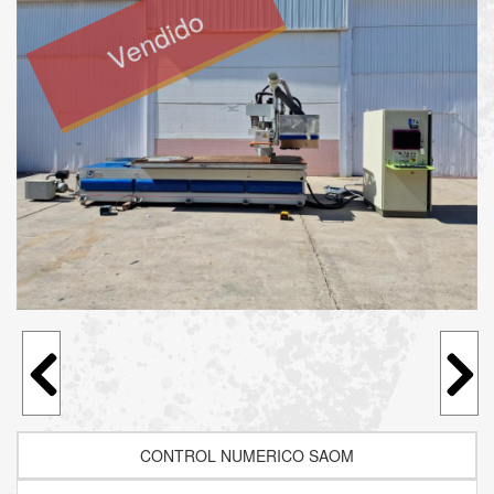
Vendido
CONTROL NUMERICO SAOM