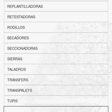
REPLANTILLADORAS
RETESTADORAS
RODILLOS
SECADORES
SECCIONADORAS
SIERRAS
TALADROS
TRANSFERS
TRANSPALETS
TUPIS