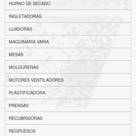
HORNO DE SECADO
INGLETADORAS
LIJADORAS
MAQUINARIA VARIA
MESAS
MOLDURERAS
MOTORES VENTILADORES
PLASTIFICADORA
PRENSAS
RECUBRIDORAS
REGRUESOS