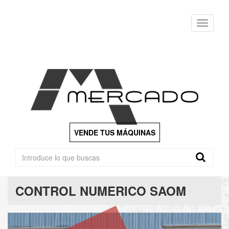
Menu
VENDE TUS MÁQUINAS
CONTROL NUMERICO SAOM