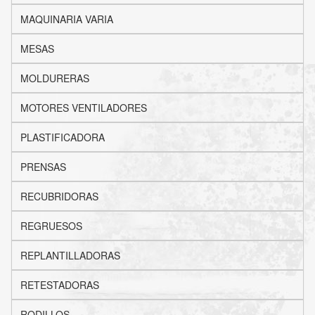
MAQUINARIA VARIA
MESAS
MOLDURERAS
MOTORES VENTILADORES
PLASTIFICADORA
PRENSAS
RECUBRIDORAS
REGRUESOS
REPLANTILLADORAS
RETESTADORAS
RODILLOS