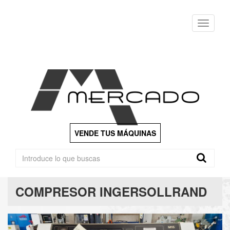
Menu
VENDE TUS MÁQUINAS
COMPRESOR INGERSOLLRAND