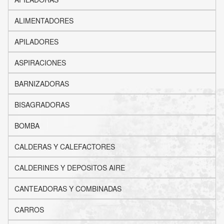
ALIMENTADORES
APILADORES
ASPIRACIONES
BARNIZADORAS
BISAGRADORAS
BOMBA
CALDERAS Y CALEFACTORES
CALDERINES Y DEPOSITOS AIRE
CANTEADORAS Y COMBINADAS
CARROS