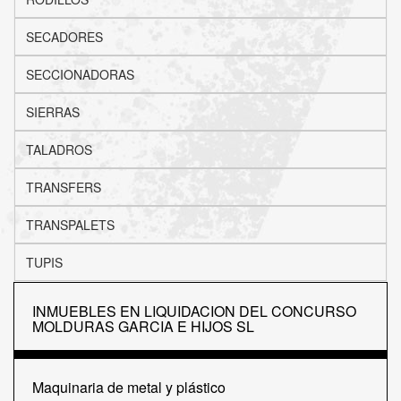
SECADORES
SECCIONADORAS
SIERRAS
TALADROS
TRANSFERS
TRANSPALETS
TUPIS
INMUEBLES EN LIQUIDACION DEL CONCURSO
MOLDURAS GARCIA E HIJOS SL
Maquinaria de metal y plástico