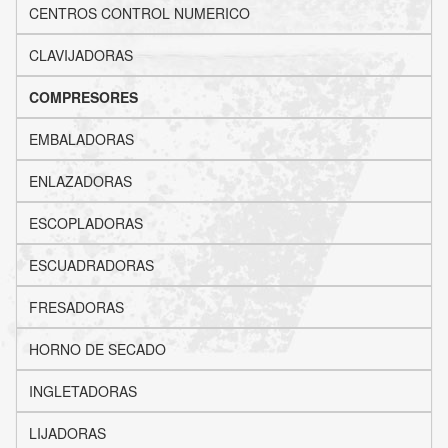
CENTROS CONTROL NUMERICO
CLAVIJADORAS
COMPRESORES
EMBALADORAS
ENLAZADORAS
ESCOPLADORAS
ESCUADRADORAS
FRESADORAS
HORNO DE SECADO
INGLETADORAS
LIJADORAS