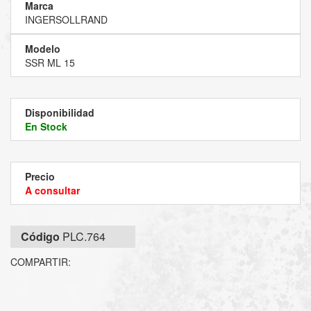
Marca
INGERSOLLRAND
Modelo
SSR ML 15
Disponibilidad
En Stock
Precio
A consultar
Código
PLC.764
COMPARTIR: