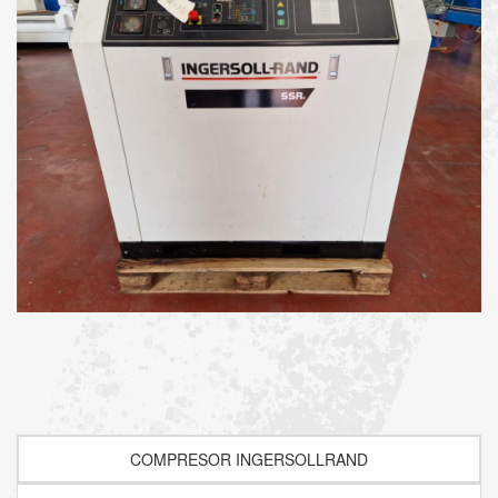
COMPRESOR INGERSOLLRAND