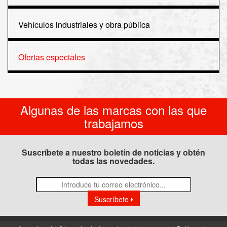
Vehículos industriales y obra pública
Ofertas especiales
Algunas de las marcas con las que
trabajamos
Suscríbete a nuestro boletín de noticias y obtén
todas las novedades.
Suscríbete