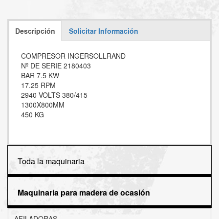
Descripción
Solicitar Información
COMPRESOR INGERSOLLRAND
Nº DE SERIE 2180403
BAR 7.5 KW
17.25 RPM
2940 VOLTS 380/415
1300X800MM
450 KG
Toda la maquinaria
Maquinaria para madera de ocasión
AFILADORAS