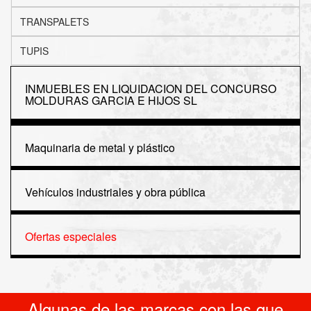
TRANSPALETS
TUPIS
INMUEBLES EN LIQUIDACION DEL CONCURSO
MOLDURAS GARCIA E HIJOS SL
Maquinaria de metal y plástico
Vehículos industriales y obra pública
Ofertas especiales
Algunas de las marcas con las que