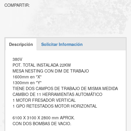
COMPARTIR:
Descripción
Solicitar Información
380V
POT. TOTAL INSTALADA 22KW
MESA NESTING CON DIM DE TRABAJO
1600mm en "X"
1300mm en "Y"
TIENE DOS CAMPOS DE TRABAJO DE MISMA MEDIDA
CAMBIO DE 11 HERRAMIENTAS AUTOMÁTICO
1 MOTOR FRESADOR VERTICAL
1 GPO RETESTADOS MOTOR HORIZONTAL
6100 X 3100 X 2800 mm APROX.
CON DOS BOMBAS DE VACIO.