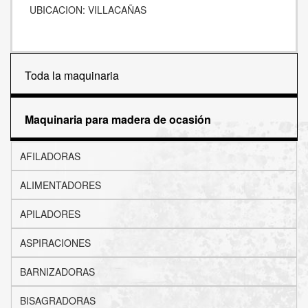
UBICACION: VILLACAÑAS
Toda la maquinaria
Maquinaria para madera de ocasión
AFILADORAS
ALIMENTADORES
APILADORES
ASPIRACIONES
BARNIZADORAS
BISAGRADORAS