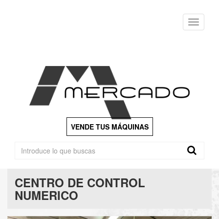
Menu
VENDE TUS MÁQUINAS
CENTRO DE CONTROL
NUMERICO