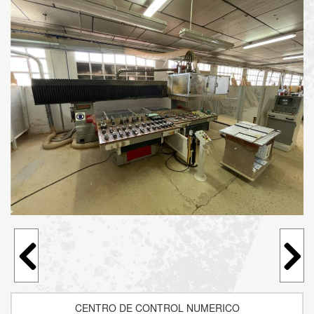
CENTRO DE CONTROL NUMERICO