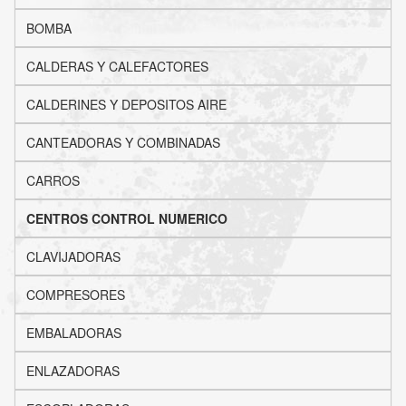
BOMBA
CALDERAS Y CALEFACTORES
CALDERINES Y DEPOSITOS AIRE
CANTEADORAS Y COMBINADAS
CARROS
CENTROS CONTROL NUMERICO
CLAVIJADORAS
COMPRESORES
EMBALADORAS
ENLAZADORAS