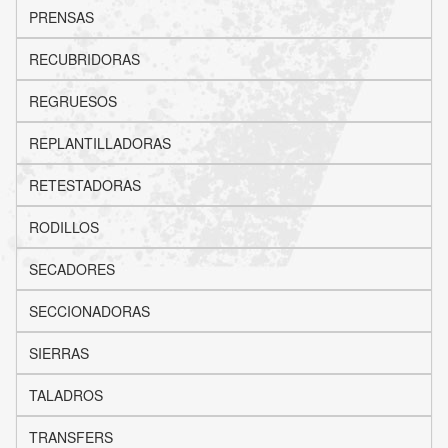
PRENSAS
RECUBRIDORAS
REGRUESOS
REPLANTILLADORAS
RETESTADORAS
RODILLOS
SECADORES
SECCIONADORAS
SIERRAS
TALADROS
TRANSFERS