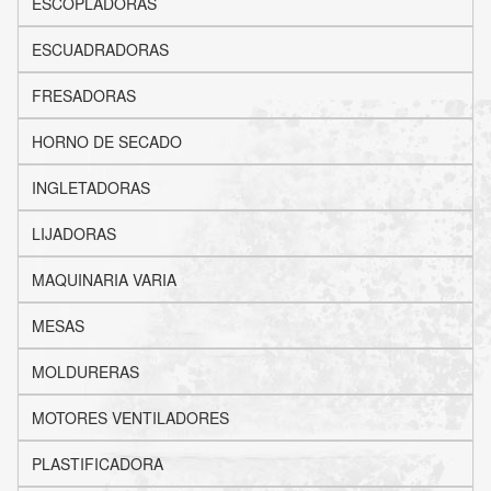
ESCOPLADORAS
ESCUADRADORAS
FRESADORAS
HORNO DE SECADO
INGLETADORAS
LIJADORAS
MAQUINARIA VARIA
MESAS
MOLDURERAS
MOTORES VENTILADORES
PLASTIFICADORA