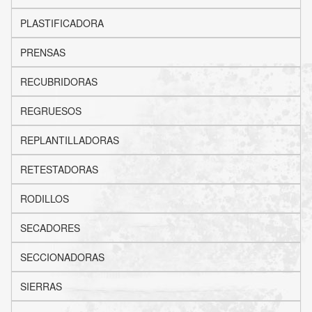
PLASTIFICADORA
PRENSAS
RECUBRIDORAS
REGRUESOS
REPLANTILLADORAS
RETESTADORAS
RODILLOS
SECADORES
SECCIONADORAS
SIERRAS