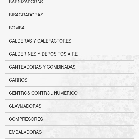
BARNIZADORAS
BISAGRADORAS
BOMBA
CALDERAS Y CALEFACTORES
CALDERINES Y DEPOSITOS AIRE
CANTEADORAS Y COMBINADAS
CARROS
CENTROS CONTROL NUMERICO
CLAVIJADORAS
COMPRESORES
EMBALADORAS