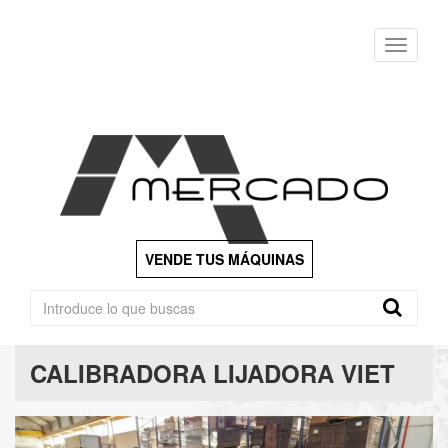
Menu
VENDE TUS MÁQUINAS
CALIBRADORA LIJADORA VIET