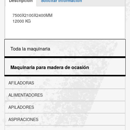
Descripción
Solicitar Información
7500X2100X2400MM
12000 KG
Toda la maquinaria
Maquinaria para madera de ocasión
AFILADORAS
ALIMENTADORES
APILADORES
ASPIRACIONES