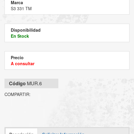
Marca
S3 331 TM
Disponibilidad
En Stock
Precio
A consultar
Código
MUR.6
COMPARTIR: