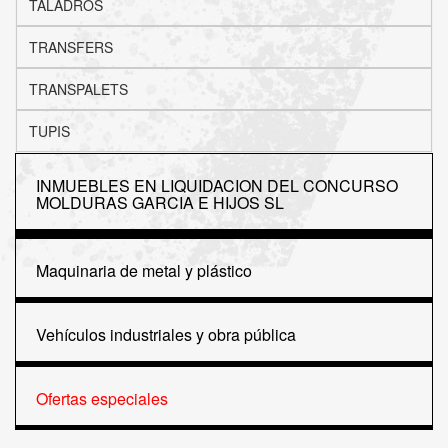
TALADROS
TRANSFERS
TRANSPALETS
TUPIS
INMUEBLES EN LIQUIDACION DEL CONCURSO
MOLDURAS GARCIA E HIJOS SL
Maquinaria de metal y plástico
Vehículos industriales y obra pública
Ofertas especiales