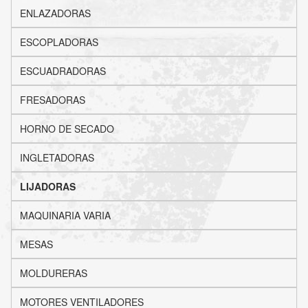
ENLAZADORAS
ESCOPLADORAS
ESCUADRADORAS
FRESADORAS
HORNO DE SECADO
INGLETADORAS
LIJADORAS
MAQUINARIA VARIA
MESAS
MOLDURERAS
MOTORES VENTILADORES