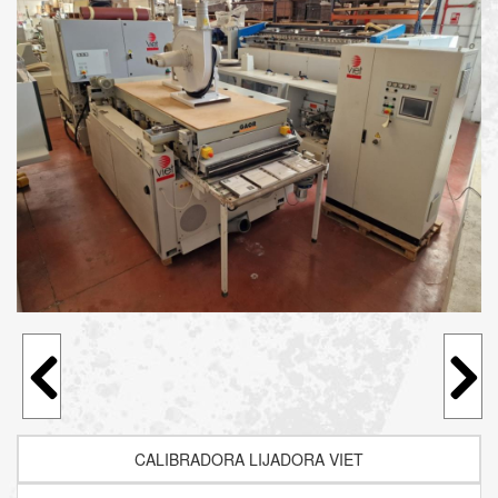
CALIBRADORA LIJADORA VIET