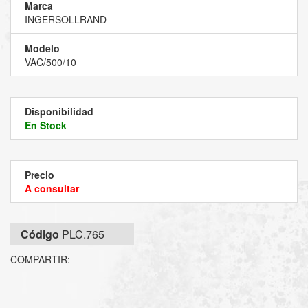
Marca
INGERSOLLRAND
Modelo
VAC/500/10
Disponibilidad
En Stock
Precio
A consultar
Código
PLC.765
COMPARTIR: