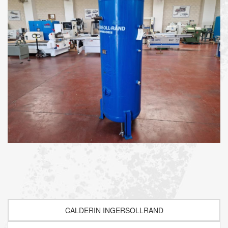
CALDERIN INGERSOLLRAND