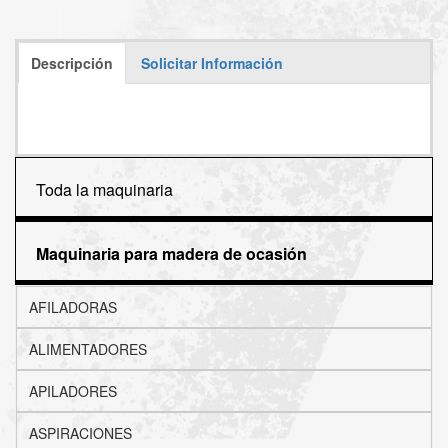
Descripción
Solicitar Información
Toda la maquinaria
Maquinaria para madera de ocasión
AFILADORAS
ALIMENTADORES
APILADORES
ASPIRACIONES