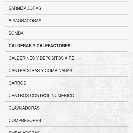
BARNIZADORAS
BISAGRADORAS
BOMBA
CALDERAS Y CALEFACTORES
CALDERINES Y DEPOSITOS AIRE
CANTEADORAS Y COMBINADAS
CARROS
CENTROS CONTROL NUMERICO
CLAVIJADORAS
COMPRESORES
EMBALADORAS