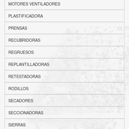
MOTORES VENTILADORES
PLASTIFICADORA
PRENSAS
RECUBRIDORAS
REGRUESOS
REPLANTILLADORAS
RETESTADORAS
RODILLOS
SECADORES
SECCIONADORAS
SIERRAS