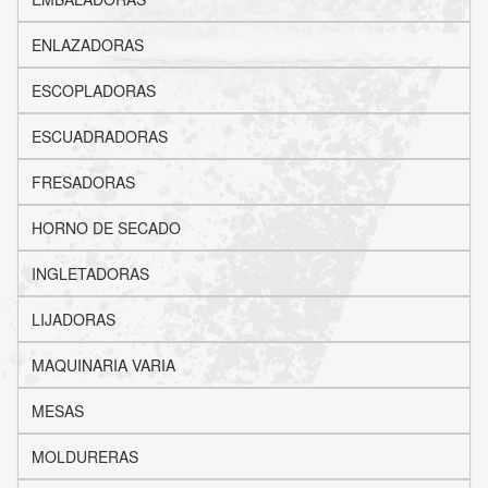
ENLAZADORAS
ESCOPLADORAS
ESCUADRADORAS
FRESADORAS
HORNO DE SECADO
INGLETADORAS
LIJADORAS
MAQUINARIA VARIA
MESAS
MOLDURERAS