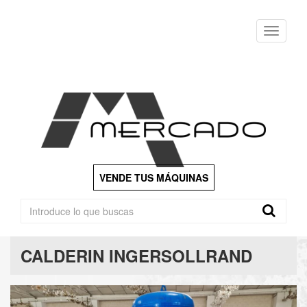
Menu
VENDE TUS MÁQUINAS
CALDERIN INGERSOLLRAND