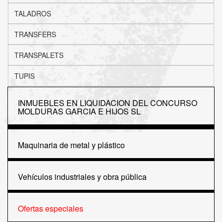
TALADROS
TRANSFERS
TRANSPALETS
TUPIS
INMUEBLES EN LIQUIDACION DEL CONCURSO
MOLDURAS GARCIA E HIJOS SL
Maquinaria de metal y plástico
Vehículos industriales y obra pública
Ofertas especiales