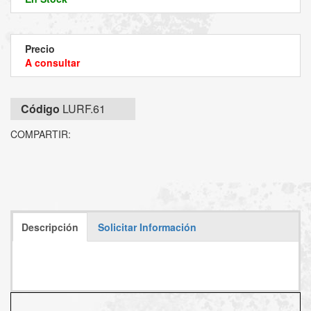
Precio
A consultar
Código
LURF.61
COMPARTIR:
Descripción
Solicitar Información