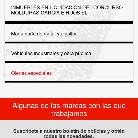
INMUEBLES EN LIQUIDACION DEL CONCURSO
MOLDURAS GARCIA E HIJOS SL
Maquinaria de metal y plástico
Vehículos industriales y obra pública
Ofertas especiales
Algunas de las marcas con las que
trabajamos
Suscríbete a nuestro boletín de noticias y obtén
todas las novedades.