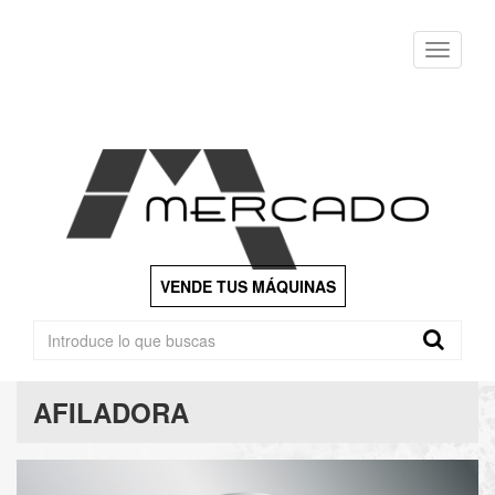
Menu
VENDE TUS MÁQUINAS
AFILADORA