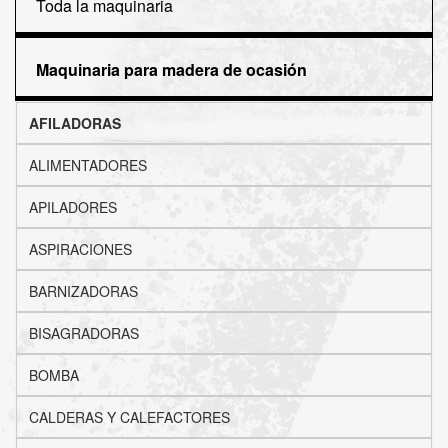
Toda la maquinaria
Maquinaria para madera de ocasión
AFILADORAS
ALIMENTADORES
APILADORES
ASPIRACIONES
BARNIZADORAS
BISAGRADORAS
BOMBA
CALDERAS Y CALEFACTORES