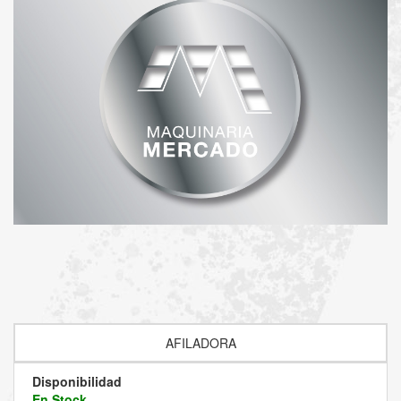
AFILADORA
Disponibilidad
En Stock