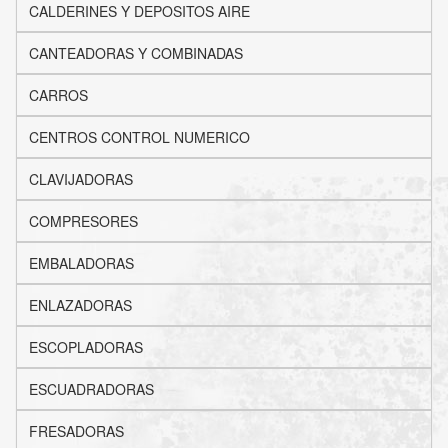
CALDERINES Y DEPOSITOS AIRE
CANTEADORAS Y COMBINADAS
CARROS
CENTROS CONTROL NUMERICO
CLAVIJADORAS
COMPRESORES
EMBALADORAS
ENLAZADORAS
ESCOPLADORAS
ESCUADRADORAS
FRESADORAS