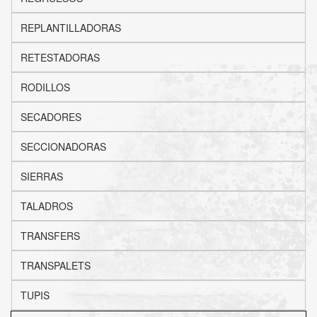
REPLANTILLADORAS
RETESTADORAS
RODILLOS
SECADORES
SECCIONADORAS
SIERRAS
TALADROS
TRANSFERS
TRANSPALETS
TUPIS