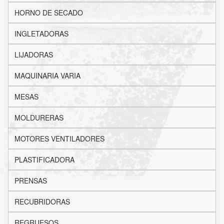
HORNO DE SECADO
INGLETADORAS
LIJADORAS
MAQUINARIA VARIA
MESAS
MOLDURERAS
MOTORES VENTILADORES
PLASTIFICADORA
PRENSAS
RECUBRIDORAS
REGRUESOS