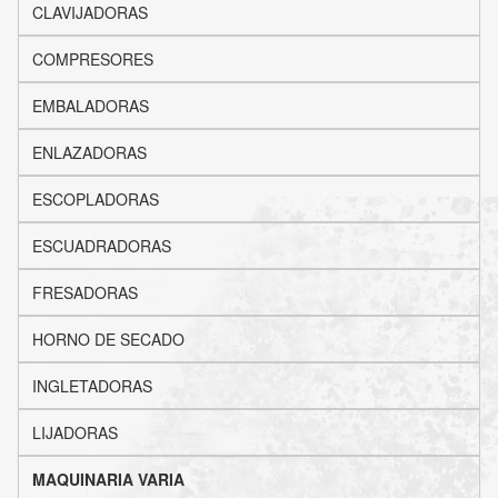
CLAVIJADORAS
COMPRESORES
EMBALADORAS
ENLAZADORAS
ESCOPLADORAS
ESCUADRADORAS
FRESADORAS
HORNO DE SECADO
INGLETADORAS
LIJADORAS
MAQUINARIA VARIA