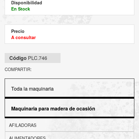
Disponibilidad
En Stock
Precio
A consultar
Código
PLC.746
COMPARTIR:
Toda la maquinaria
Maquinaria para madera de ocasión
AFILADORAS
ALIMENTADORES