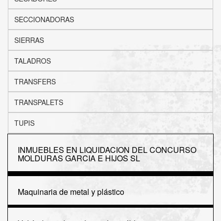
SECCIONADORAS
SIERRAS
TALADROS
TRANSFERS
TRANSPALETS
TUPIS
INMUEBLES EN LIQUIDACION DEL CONCURSO
MOLDURAS GARCIA E HIJOS SL
Maquinaria de metal y plástico