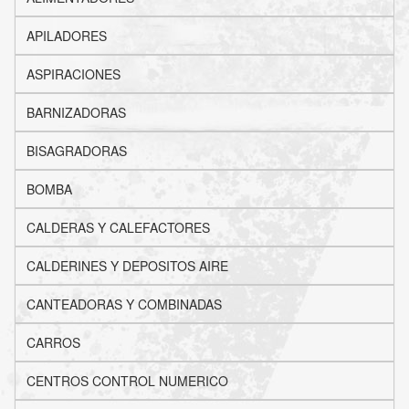
APILADORES
ASPIRACIONES
BARNIZADORAS
BISAGRADORAS
BOMBA
CALDERAS Y CALEFACTORES
CALDERINES Y DEPOSITOS AIRE
CANTEADORAS Y COMBINADAS
CARROS
CENTROS CONTROL NUMERICO