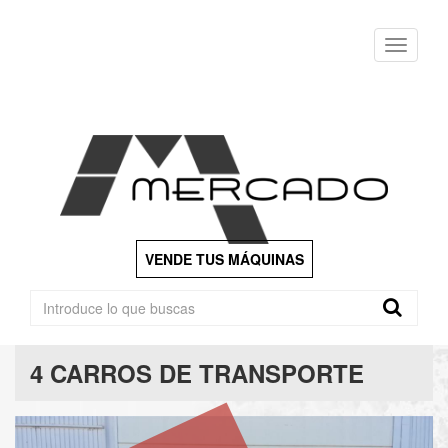
Menu
VENDE TUS MÁQUINAS
4 CARROS DE TRANSPORTE