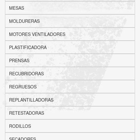
MESAS
MOLDURERAS
MOTORES VENTILADORES
PLASTIFICADORA
PRENSAS
RECUBRIDORAS
REGRUESOS
REPLANTILLADORAS
RETESTADORAS
RODILLOS
SECADORES