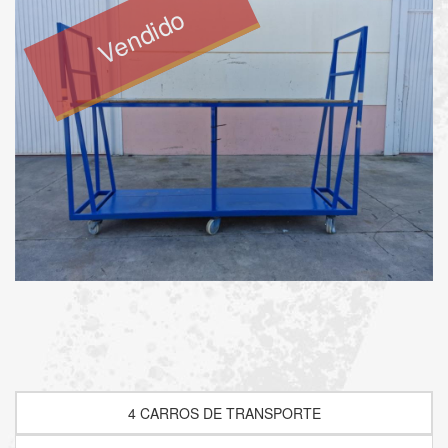
Vendido
4 CARROS DE TRANSPORTE