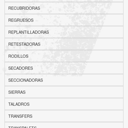
RECUBRIDORAS
REGRUESOS
REPLANTILLADORAS
RETESTADORAS
RODILLOS
SECADORES
SECCIONADORAS
SIERRAS
TALADROS
TRANSFERS
TRANSPALETS